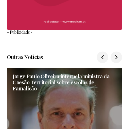
- Publicidade -
Outras Notícias
Jorge Paulo Oliveira interpela ministra da
Coesão Territorial sobre escolas de
Famalicão