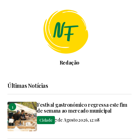
Redação
Últimas Notícias
Festival gastronómico regressa este fim
de semana ao mercado municipal
7 de Agosto 2026, 12:08
Cidade