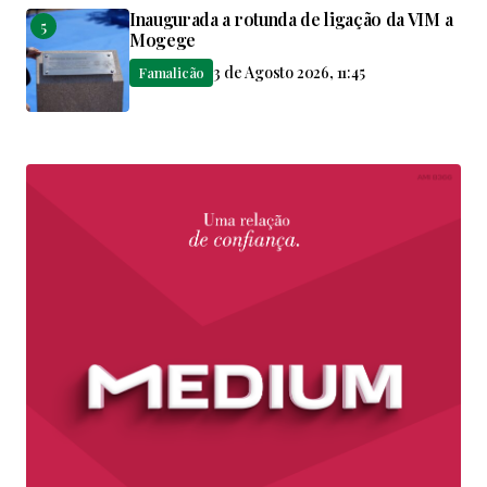
Inaugurada a rotunda de ligação da VIM a
Mogege
3 de Agosto 2026, 11:45
Famalicão