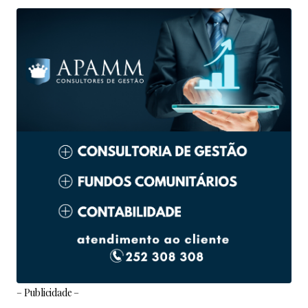
– Publicidade –