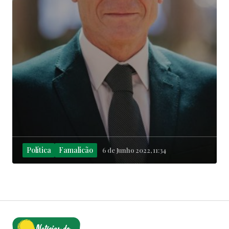
Política
Famalicão
6 de Junho 2022, 11:34