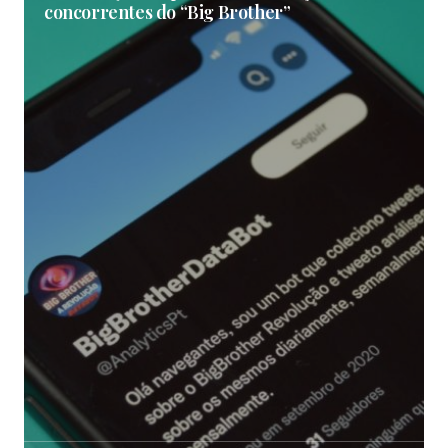
concorrentes do “Big Brother”