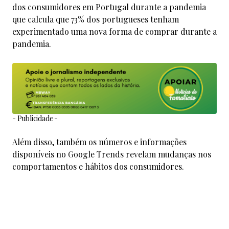
dos consumidores em Portugal durante a pandemia
que calcula que 73% dos portugueses tenham
experimentado uma nova forma de comprar durante a
pandemia.
- Publicidade -
Além disso, também os números e informações
disponíveis no Google Trends revelam mudanças nos
comportamentos e hábitos dos consumidores.