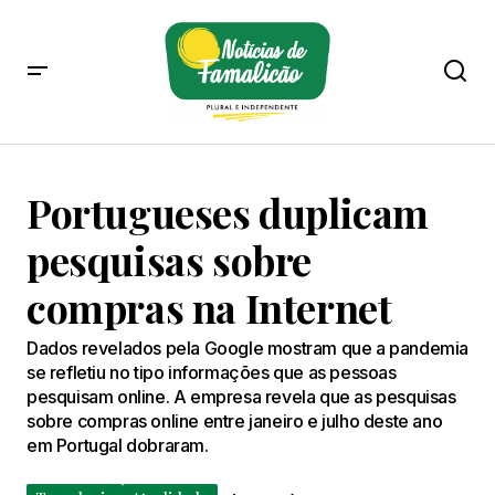
Portugueses duplicam
pesquisas sobre
compras na Internet
Dados revelados pela Google mostram que a pandemia
se refletiu no tipo informações que as pessoas
pesquisam online. A empresa revela que as pesquisas
sobre compras online entre janeiro e julho deste ano
em Portugal dobraram.