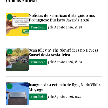
Últimas Notícias
Notícias de Famalicão distinguido nos
Portuguese Business Awards 2026
4 de Agosto 2026, 18:38
Famalicão
Sean Riley & The Slowriders no Devesa
Sunset desta sexta-feira
4 de Agosto 2026, 18:01
Famalicão
Inaugurada a rotunda de ligação da VIM a
Mogege
3 de Agosto 2026, 11:45
Famalicão