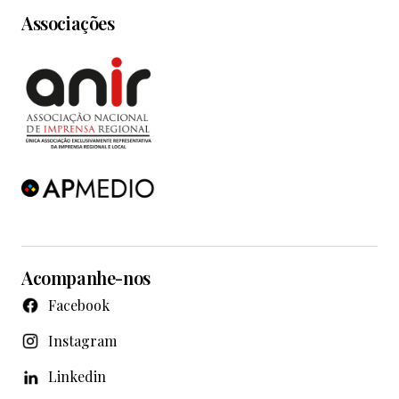
Associações
Acompanhe-nos
Facebook
Instagram
Linkedin