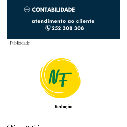
– Publicidade –
Redação