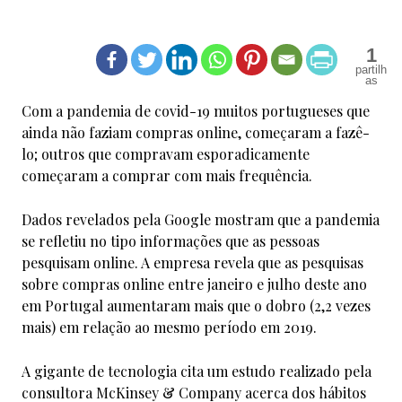
1
Com a pandemia de covid-19 muitos portugueses que
ainda não faziam compras online, começaram a fazê-
lo; outros que compravam esporadicamente
começaram a comprar com mais frequência.
Dados revelados pela Google mostram que a pandemia
se refletiu no tipo informações que as pessoas
pesquisam online. A empresa revela que as pesquisas
sobre compras online entre janeiro e julho deste ano
em Portugal aumentaram mais que o dobro (2,2 vezes
mais) em relação ao mesmo período em 2019.
A gigante de tecnologia cita um estudo realizado pela
consultora McKinsey & Company acerca dos hábitos