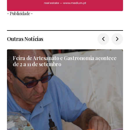
- Publicidade -
Outras Notícias
Feira de Artesanato e Gastronomia acontece
de 2 a 11 de setembro