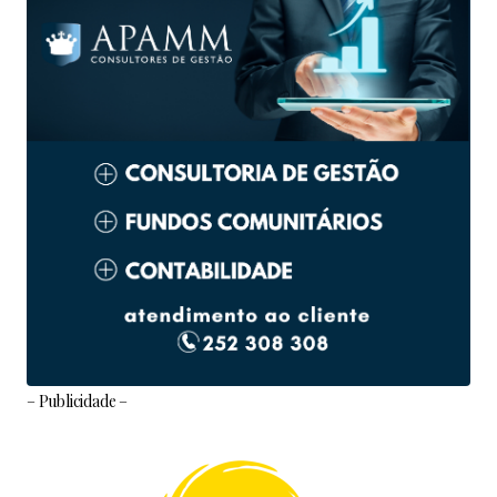
– Publicidade –