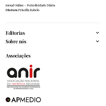
Jornal Online – Periodicidade Diária
Diretora
Priscilla Rabelo
Editorias
Sobre nós
Associações