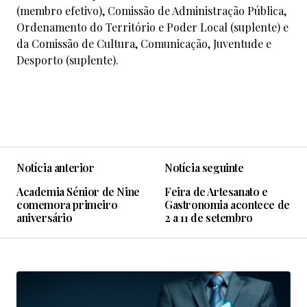
(membro efetivo), Comissão de Administração Pública,
Ordenamento do Território e Poder Local (suplente) e
da Comissão de Cultura, Comunicação, Juventude e
Desporto (suplente).
Notícia anterior
Notícia seguinte
Academia Sénior de Nine
Feira de Artesanato e
comemora primeiro
Gastronomia acontece de
aniversário
2 a 11 de setembro