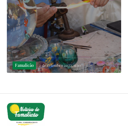
Famalicão
2 de Setembro 2022, 11:10