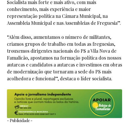
Socialista mais forte e mais ativo, com mais
conhecimento, mais experiência e maior
representação política na Câmara Municipal, na
Assembleia Municipal e nas Assembleias de Freguesia”.
“Além disso, aumentamos o número de militantes,
criamos grupos de trabalho em todas as freguesias,
trouxemos dirigentes nacionais do PS a Vila Nova de
Famalicão, apostamos na formação política dos nossos
autarcas e candidatos a autarcas e investimos em obras
de modernização que tornaram a sede do PS mais
acolhedora e funcional”, destaca o líder socialista.
- Publicidade -