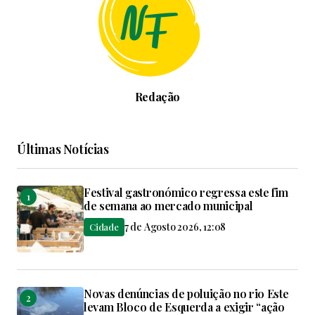
Redação
Últimas Notícias
Festival gastronómico regressa este fim
de semana ao mercado municipal
7 de Agosto 2026, 12:08
Cidade
Novas denúncias de poluição no rio Este
levam Bloco de Esquerda a exigir “ação