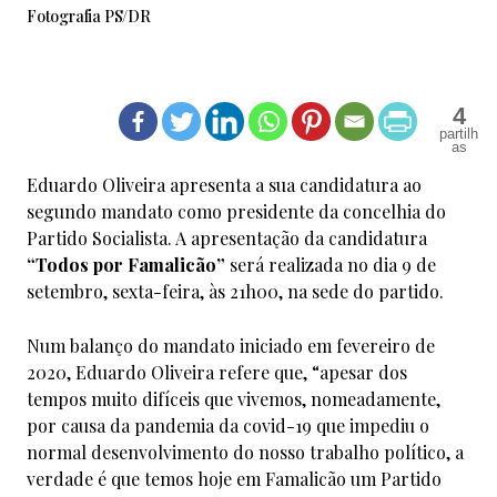
Fotografia PS/DR
4
Eduardo Oliveira apresenta a sua candidatura ao
segundo mandato como presidente da concelhia do
Partido Socialista. A apresentação da candidatura
“Todos por Famalicão”
será realizada no dia 9 de
setembro, sexta-feira, às 21h00, na sede do partido.
Num balanço do mandato iniciado em fevereiro de
2020, Eduardo Oliveira refere que, “apesar dos
tempos muito difíceis que vivemos, nomeadamente,
por causa da pandemia da covid-19 que impediu o
normal desenvolvimento do nosso trabalho político, a
verdade é que temos hoje em Famalicão um Partido