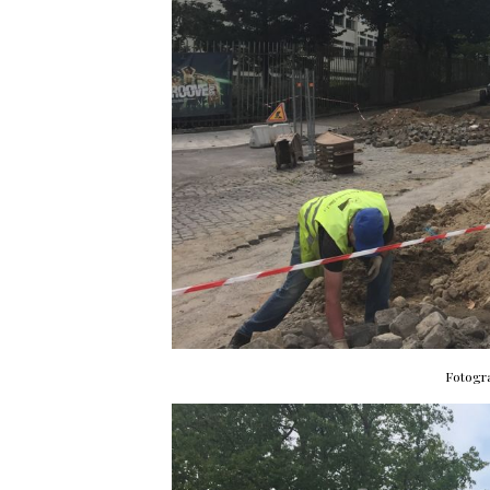
Fotogr