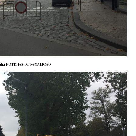
afia NOTÍCIAS DE FAMALICÃO