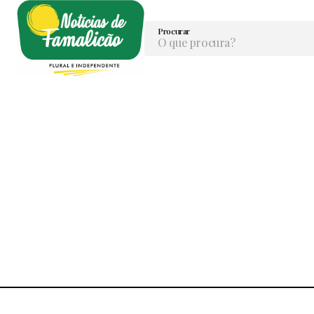
Procurar