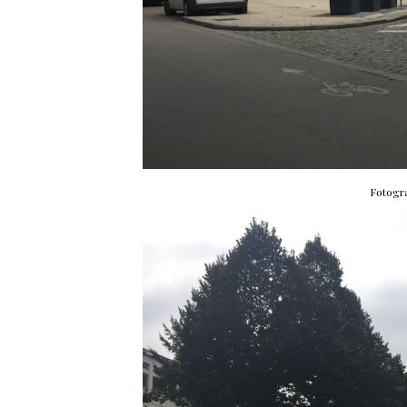
Fotogr