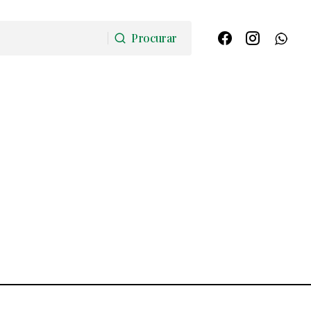
Procurar
Procurar