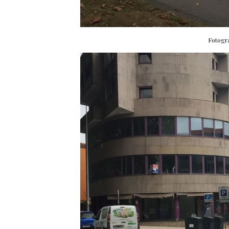
Fotogr