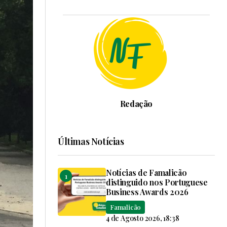
Redação
Últimas Notícias
Notícias de Famalicão
distinguido nos Portuguese
Business Awards 2026
Famalicão
4 de Agosto 2026, 18:38