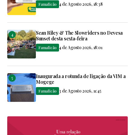
4 de Agosto 2026, 18:38
Famalicão
Sean Riley & The Slowriders no Devesa
Sunset desta sexta-feira
4 de Agosto 2026, 18:01
Famalicão
Inaugurada a rotunda de ligação da VIM a
Mogege
3 de Agosto 2026, 11:45
Famalicão