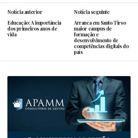
Notícia anterior
Notícia seguinte
Educação: A importância
Arranca em Santo Tirso
dos primeiros anos de
maior campus de
vida
formação e
desenvolvimento de
competências digitais do
país