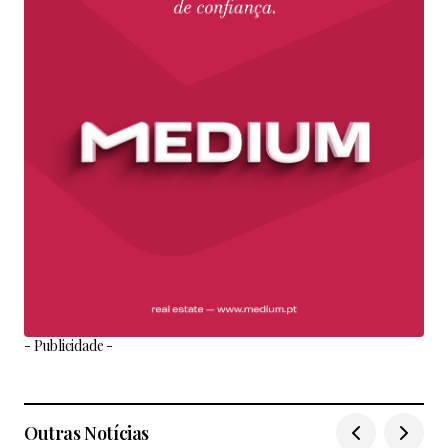
- Publicidade -
Outras Notícias