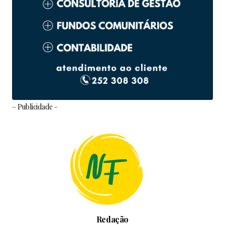
– Publicidade –
Redação