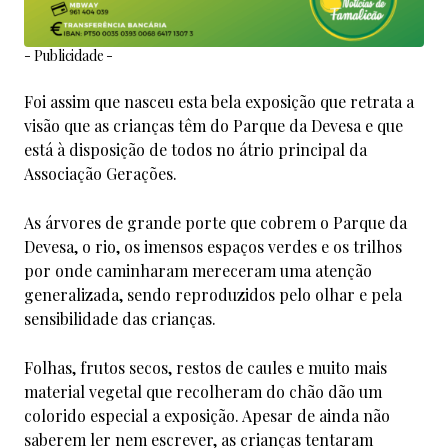
- Publicidade -
Foi assim que nasceu esta bela exposição que retrata a
visão que as crianças têm do Parque da Devesa e que
está à disposição de todos no átrio principal da
Associação Gerações.
As árvores de grande porte que cobrem o Parque da
Devesa, o rio, os imensos espaços verdes e os trilhos
por onde caminharam mereceram uma atenção
generalizada, sendo reproduzidos pelo olhar e pela
sensibilidade das crianças.
Folhas, frutos secos, restos de caules e muito mais
material vegetal que recolheram do chão dão um
colorido especial a exposição. Apesar de ainda não
saberem ler nem escrever, as crianças tentaram