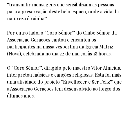
“transmitir mensagens que sensibilizam as pessoas
para a preservação deste belo espaço, onde a vida da
natureza é rainha”.
Por outro lado, o “Coro Sénior” do Clube Sénior da
Associação Gerações cantou e encantou os
participantes na missa vespertina da Igreja Matriz
(Nova), celebrada no dia 22 de março, às 18 horas.
O “Coro Sénior”, dirigido pelo maestro Vítor Almeida,
interpretou músicas e canções religiosas. Esta foi mais
uma atividade do projeto “Envelhecer e Ser Feliz” que
a Associação Gerações tem desenvolvido ao longo dos
últimos anos.