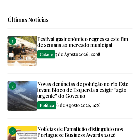
Últimas Notícias
Festival gastronómico regressa este fim
de semana ao mercado municipal
7 de Agosto 2026, 12:08
Cidade
Novas denúncias de poluição no rio Este
levam Bloco de Esquerda a exigir “ação
urgente” do Governo
6 de Agosto 2026, 11:56
Política
Notícias de Famalicão distinguido nos
Portuguese Business Awards 2026