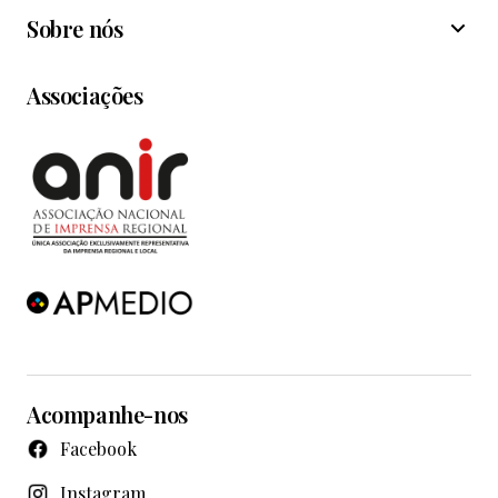
Sobre nós
Associações
Acompanhe-nos
Facebook
Instagram