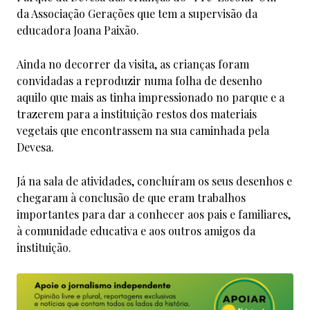
da Associação Gerações que tem a supervisão da
educadora Joana Paixão.
Ainda no decorrer da visita, as crianças foram
convidadas a reproduzir numa folha de desenho
aquilo que mais as tinha impressionado no parque e a
trazerem para a instituição restos dos materiais
vegetais que encontrassem na sua caminhada pela
Devesa.
Já na sala de atividades, concluíram os seus desenhos e
chegaram à conclusão de que eram trabalhos
importantes para dar a conhecer aos pais e familiares,
à comunidade educativa e aos outros amigos da
instituição.