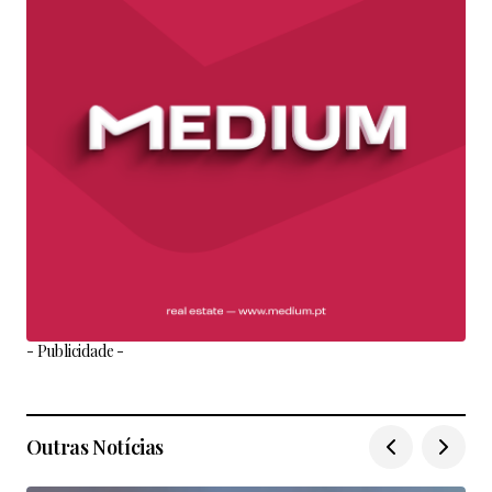
- Publicidade -
Outras Notícias