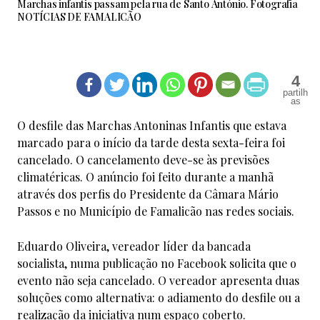
Marchas infantis passam pela rua de Santo António. Fotografia
NOTÍCIAS DE FAMALICÃO
4
O desfile das Marchas Antoninas Infantis que estava
marcado para o início da tarde desta sexta-feira foi
cancelado. O cancelamento deve-se às previsões
climatéricas. O anúncio foi feito durante a manhã
através dos perfis do Presidente da Câmara Mário
Passos e no Município de Famalicão nas redes sociais.
Eduardo Oliveira, vereador líder da bancada
socialista, numa publicação no Facebook solicita que o
evento não seja cancelado. O vereador apresenta duas
soluções como alternativa: o adiamento do desfile ou a
realização da iniciativa num espaço coberto.