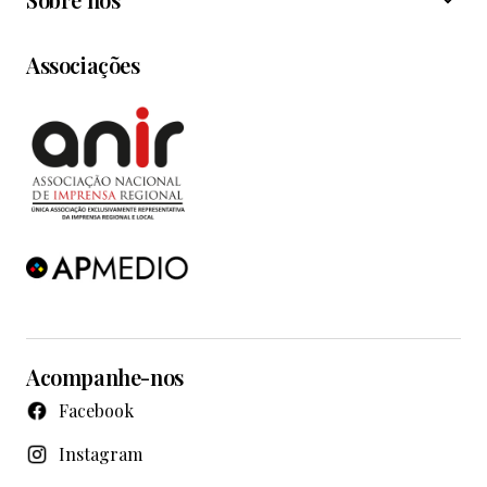
Associações
Acompanhe-nos
Facebook
Instagram