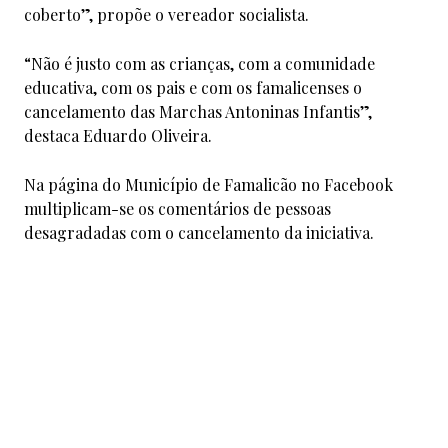
coberto”, propõe o vereador socialista.
“Não é justo com as crianças, com a comunidade
educativa, com os pais e com os famalicenses o
cancelamento das Marchas Antoninas Infantis”,
destaca Eduardo Oliveira.
Na página do Município de Famalicão no Facebook
multiplicam-se os comentários de pessoas
desagradadas com o cancelamento da iniciativa.