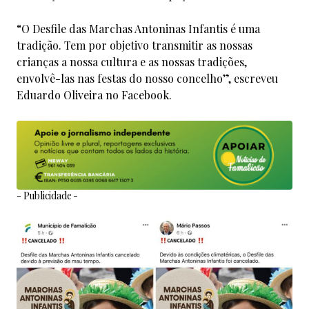
“O Desfile das Marchas Antoninas Infantis é uma
tradição. Tem por objetivo transmitir as nossas
crianças a nossa cultura e as nossas tradições,
envolvê-las nas festas do nosso concelho”, escreveu
Eduardo Oliveira no Facebook.
- Publicidade -