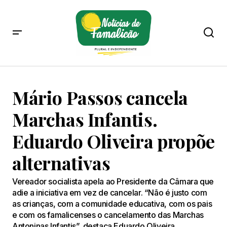
Mário Passos cancela
Marchas Infantis.
Eduardo Oliveira propõe
alternativas
Vereador socialista apela ao Presidente da Câmara que
adie a iniciativa em vez de cancelar. “Não é justo com
as crianças, com a comunidade educativa, com os pais
e com os famalicenses o cancelamento das Marchas
Antoninas Infantis”, destaca Eduardo Oliveira.