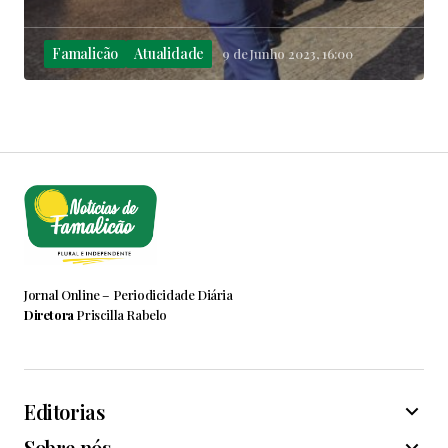
Famalicão
Atualidade
9 de Junho 2023, 16:00
Jornal Online – Periodicidade Diária
Diretora
Priscilla Rabelo
Editorias
Sobre nós