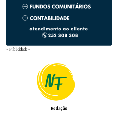
– Publicidade –
Redação