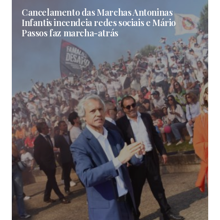
Cancelamento das Marchas Antoninas
Infantis incendeia redes sociais e Mário
Passos faz marcha-atrás