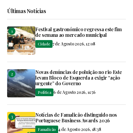
Últimas Notícias
Festival gastronómico regressa este fim
de semana ao mercado municipal
7 de Agosto 2026, 12:08
Cidade
Novas denúncias de poluição no rio Este
levam Bloco de Esquerda a exigir “ação
urgente” do Governo
6 de Agosto 2026, 11:56
Política
Notícias de Famalicão distinguido nos
Portuguese Business Awards 2026
4 de Agosto 2026, 18:38
Famalicão