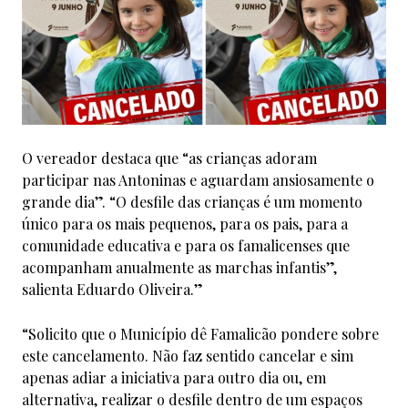
O vereador destaca que “as crianças adoram
participar nas Antoninas e aguardam ansiosamente o
grande dia”. “O desfile das crianças é um momento
único para os mais pequenos, para os pais, para a
comunidade educativa e para os famalicenses que
acompanham anualmente as marchas infantis”,
salienta Eduardo Oliveira.”
“Solicito que o Município dê Famalicão pondere sobre
este cancelamento. Não faz sentido cancelar e sim
apenas adiar a iniciativa para outro dia ou, em
alternativa, realizar o desfile dentro de um espaços