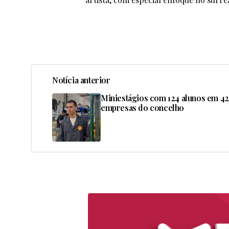
Notícia anterior
Miniestágios com 124 alunos em 42
empresas do concelho