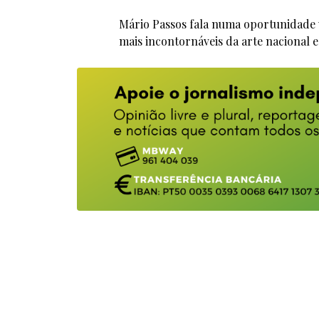
Mário Passos fala numa oportunidade 
mais incontornáveis da arte nacional e