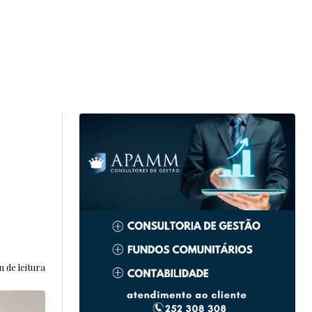
n de leitura