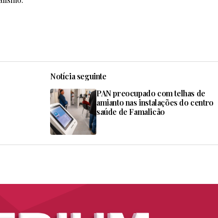
Notícia seguinte
PAN preocupado com telhas de
amianto nas instalações do centro
saúde de Famalicão