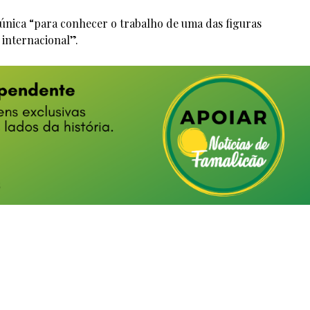
única “para conhecer o trabalho de uma das figuras
 internacional”.