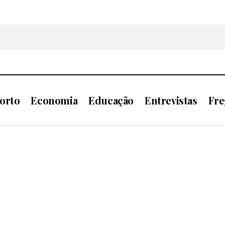
orto
Economia
Educação
Entrevistas
Fre