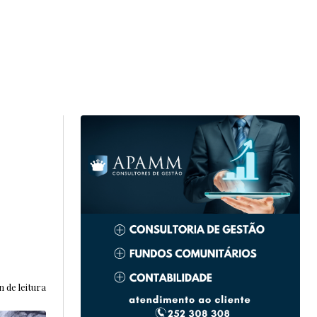
 de leitura