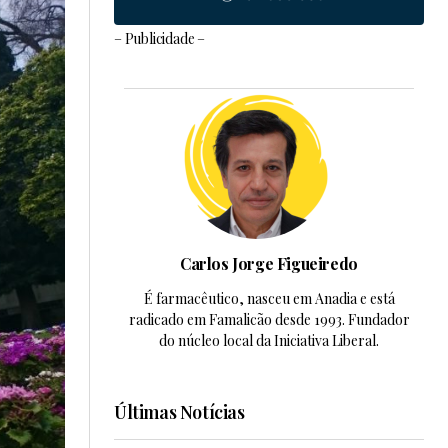
– Publicidade –
Carlos Jorge Figueiredo
É farmacêutico, nasceu em Anadia e está
radicado em Famalicão desde 1993. Fundador
do núcleo local da Iniciativa Liberal.
Últimas Notícias