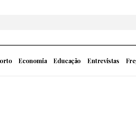
orto
Economia
Educação
Entrevistas
Fre