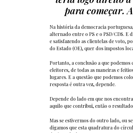
para começar. 
Na história da democracia portuguesa
alternado entre o PS e o PSD/CDS. E d
e satisfazendo as clientelas de voto,
do Estado (OE), quer dos impostos loca
Portanto, a conclusão a que podemos c
eleitores, de todas as maneiras e feit
lugares. E a questão que podemos coloc
resposta é outra vez, depende.
Depende do lado em que nos encontra
aquilo que contribui, então o resultado 
Mas se estivermos do outro lado, ou se
digamos que esta quadratura do círculo