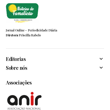
Jornal Online – Periodicidade Diária
Diretora
Priscilla Rabelo
Editorias
Sobre nós
Associações