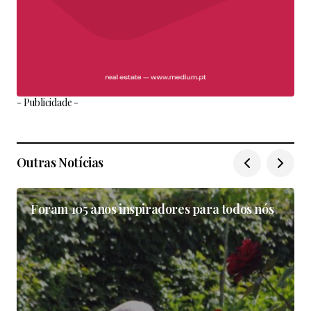
- Publicidade -
Outras Notícias
Foram 105 anos inspiradores para todos nós