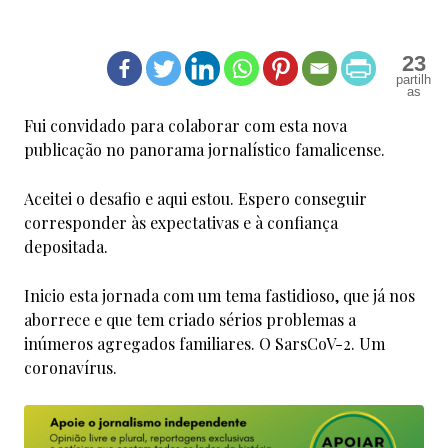
23
Fui convidado para colaborar com esta nova
publicação no panorama jornalístico famalicense.
Aceitei o desafio e aqui estou. Espero conseguir
corresponder às expectativas e à confiança
depositada.
Inicio esta jornada com um tema fastidioso, que já nos
aborrece e que tem criado sérios problemas a
inúmeros agregados familiares. O SarsCoV-2. Um
coronavírus.