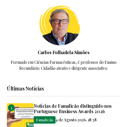
Carlos Folhadela Simões
Formado em Ciências Farmacêuticas, é professor do Ensino
Secundário. Cidadão atento e dirigente associativo.
Últimas Notícias
Notícias de Famalicão distinguido nos
Portuguese Business Awards 2026
4 de Agosto 2026, 18:38
Famalicão