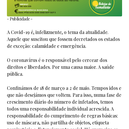
- Publicidade -
A Covid-19 é, infelizmente, o tema da atualidade.
Aquele que suscitou que fossem decretados os estados
de exceção: calamidade e emergência.
O coronavírus é o responsável pelo cercear dos
direitos e liberdades. Por uma causa maior. A saúde
pública.
Confinámos de 18 de março a 2 de maio. Tempos idos e
que não desejámos que voltem. Para isso, numa fase de
crescimento diário do número de infetados, temos
todos uma responsabilidade individual acrescida. A
responsabilidade do cumprimento de regras básicas:
uso de máscara, não partilha de objetos, etiqueta