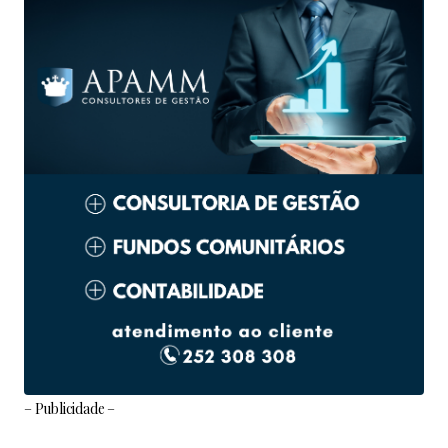
– Publicidade –