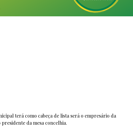
icipal terá como cabeça de lista será o empresário da
o presidente da mesa concelhia.