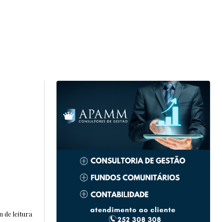
n de leitura