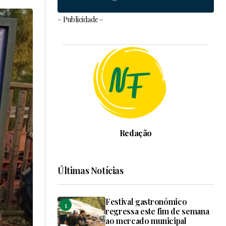
– Publicidade –
Redação
Últimas Notícias
Festival gastronómico
regressa este fim de semana
ao mercado municipal