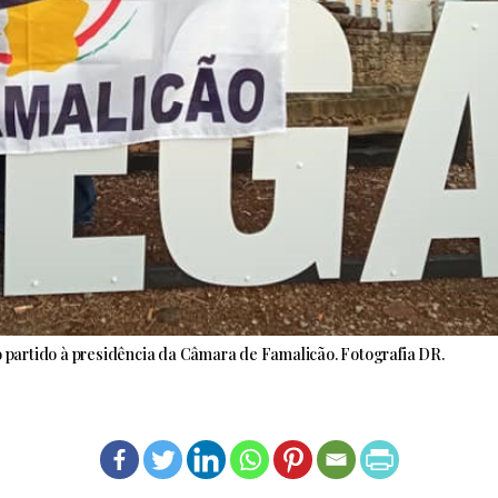
o partido à presidência da Câmara de Famalicão. Fotografia DR.