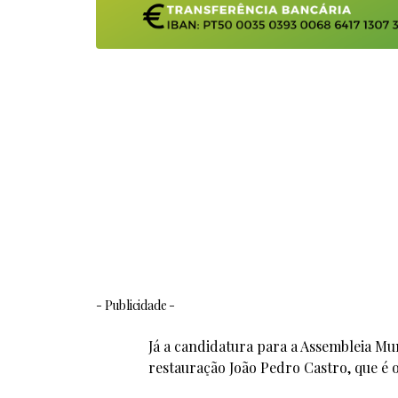
- Publicidade -
Já a candidatura para a Assembleia Mun
restauração João Pedro Castro, que é 