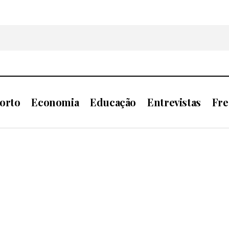
orto
Economia
Educação
Entrevistas
Fre