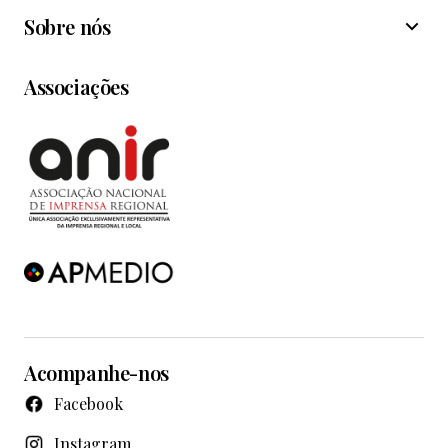
Sobre nós
Associações
Acompanhe-nos
Facebook
Instagram