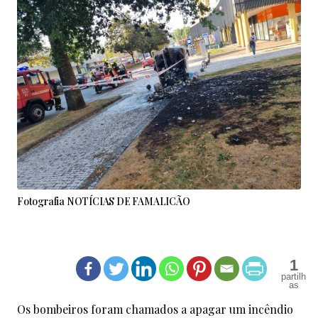
Fotografia NOTÍCIAS DE FAMALICÃO
1
Os bombeiros foram chamados a apagar um incêndio