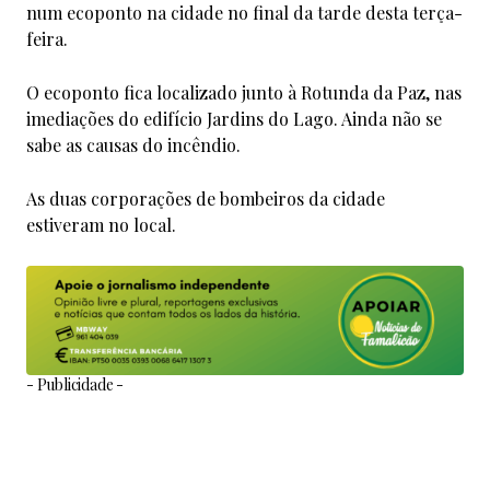
num ecoponto na cidade no final da tarde desta terça-
feira.
O ecoponto fica localizado junto à Rotunda da Paz, nas
imediações do edifício Jardins do Lago. Ainda não se
sabe as causas do incêndio.
As duas corporações de bombeiros da cidade
estiveram no local.
- Publicidade -