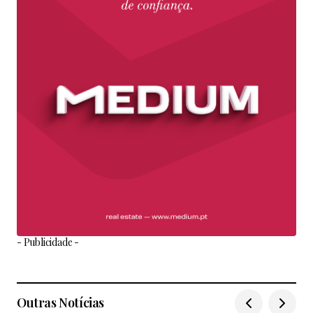
- Publicidade -
Outras Notícias