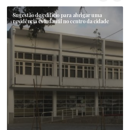
Sugestão de edifício para abrigar uma
residência estudantil no centro da cidade