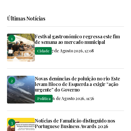
Últimas Notícias
Festival gastronómico regressa este fim
de semana ao mercado municipal
7 de Agosto 2026, 12:08
Cidade
Novas denúncias de poluição no rio Este
levam Bloco de Esquerda a exigir “ação
urgente” do Governo
6 de Agosto 2026, 11:56
Política
Notícias de Famalicão distinguido nos
Portuguese Business Awards 2026