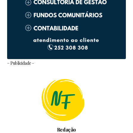
– Publicidade –
Redação