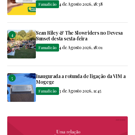
4 de Agosto 2026, 18:38
Famalicão
Sean Riley & The Slowriders no Devesa
Sunset desta sexta-feira
4 de Agosto 2026, 18:01
Famalicão
Inaugurada a rotunda de ligação da VIM a
Mogege
3 de Agosto 2026, 11:45
Famalicão