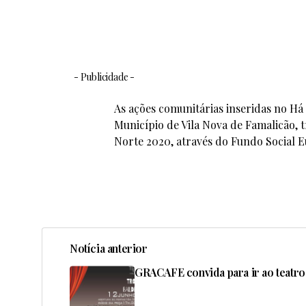
- Publicidade -
As ações comunitárias inseridas no Há
Município de Vila Nova de Famalicão, 
Norte 2020, através do Fundo Social E
Notícia anterior
GRACAFE convida para ir ao teatro