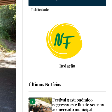
– Publicidade –
Redação
Últimas Notícias
Festival gastronómico
regressa este fim de semana
ao mercado municipal