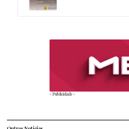
- Publicidade -
Outras Notícias