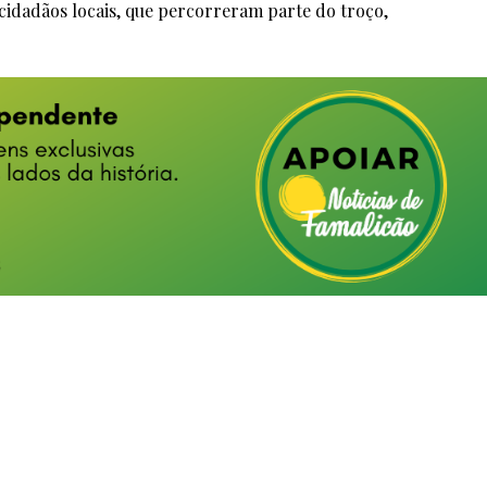
cidadãos locais, que percorreram parte do troço,