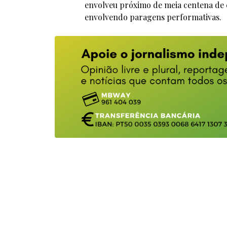
envolveu próximo de meia centena de 
envolvendo paragens performativas.