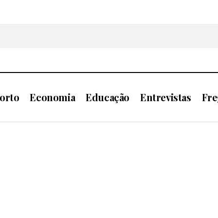
orto
Economia
Educação
Entrevistas
Fre