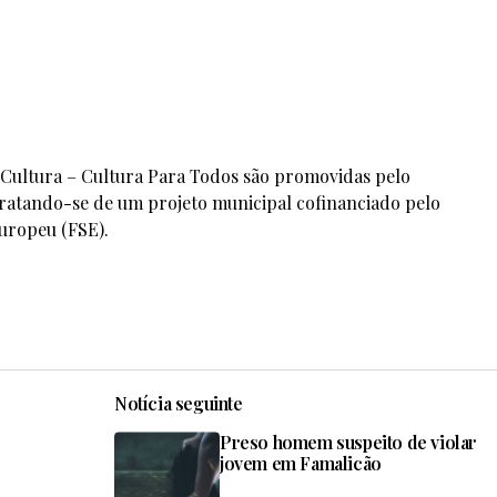
 Cultura – Cultura Para Todos são promovidas pelo
tratando-se de um projeto municipal cofinanciado pelo
uropeu (FSE).
Notícia seguinte
Preso homem suspeito de violar
jovem em Famalicão