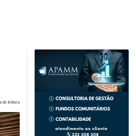
n de leitura