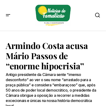
Armindo Costa acusa
Mário Passos de
“enorme hipocrisia”
Antigo presidente da Câmara sente “imenso
desconforto” ao ver o seu nome “arrastado para a
praça pública” e considera “embaraçoso” que, após
50 anos de poder local democrático, o presidente da
Câmara obrigue a oposição a recorrer a medidas
excecionais e únicas na nossa história democrática
local.