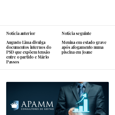
Notícia anterior
Notícia seguinte
Augusto Lima divulga
Menina em estado grave
documentos internos do
após afogamento numa
PSD que expõem tensão
piscina em Joane
entre o partido e Mário
Passos