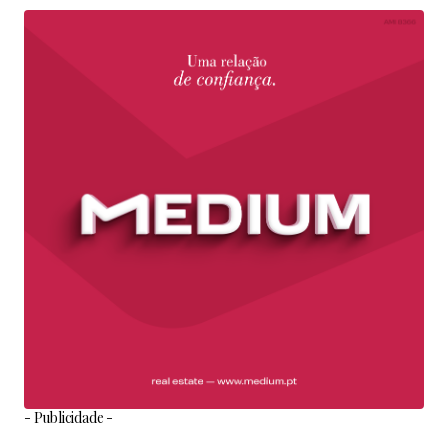
- Publicidade -