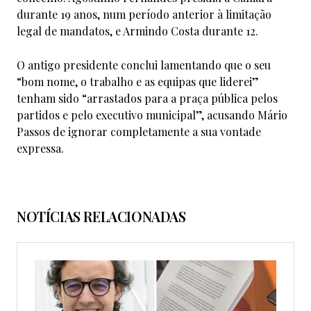
durante 19 anos, num período anterior à limitação
legal de mandatos, e Armindo Costa durante 12.
O antigo presidente conclui lamentando que o seu
“bom nome, o trabalho e as equipas que liderei”
tenham sido “arrastados para a praça pública pelos
partidos e pelo executivo municipal”, acusando Mário
Passos de ignorar completamente a sua vontade
expressa.
NOTÍCIAS RELACIONADAS