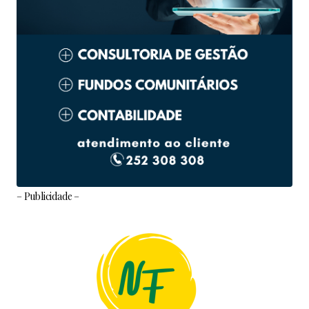
– Publicidade –