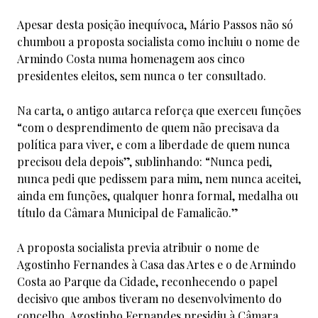
Apesar desta posição inequívoca, Mário Passos não só
chumbou a proposta socialista como incluiu o nome de
Armindo Costa numa homenagem aos cinco
presidentes eleitos, sem nunca o ter consultado.
Na carta, o antigo autarca reforça que exerceu funções
“com o desprendimento de quem não precisava da
política para viver, e com a liberdade de quem nunca
precisou dela depois”, sublinhando: “Nunca pedi,
nunca pedi que pedissem para mim, nem nunca aceitei,
ainda em funções, qualquer honra formal, medalha ou
título da Câmara Municipal de Famalicão.”
A proposta socialista previa atribuir o nome de
Agostinho Fernandes à Casa das Artes e o de Armindo
Costa ao Parque da Cidade, reconhecendo o papel
decisivo que ambos tiveram no desenvolvimento do
concelho. Agostinho Fernandes presidiu à Câmara