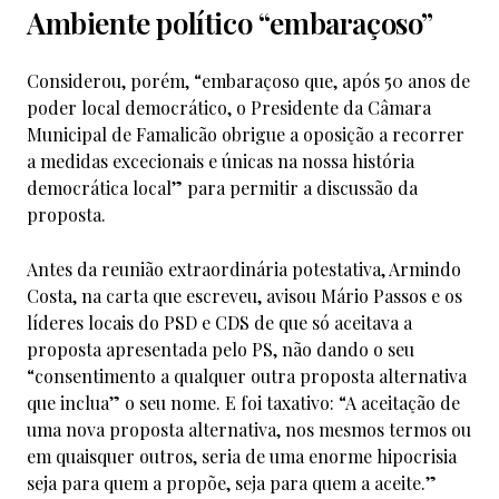
Ambiente político “embaraçoso”
Considerou, porém, “embaraçoso que, após 50 anos de
poder local democrático, o Presidente da Câmara
Municipal de Famalicão obrigue a oposição a recorrer
a medidas excecionais e únicas na nossa história
democrática local” para permitir a discussão da
proposta.
Antes da reunião extraordinária potestativa, Armindo
Costa, na carta que escreveu, avisou Mário Passos e os
líderes locais do PSD e CDS de que só aceitava a
proposta apresentada pelo PS, não dando o seu
“consentimento a qualquer outra proposta alternativa
que inclua” o seu nome. E foi taxativo: “A aceitação de
uma nova proposta alternativa, nos mesmos termos ou
em quaisquer outros, seria de uma enorme hipocrisia
seja para quem a propõe, seja para quem a aceite.”