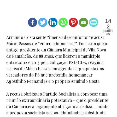
14
2
Armindo Costa sente “imenso desconforto” e acusa
Mário Passos de “enorme hipocrisia”. Foi assim que o
antigo presidente da Câmara Municipal de Vila Nova
de Famalicão, de 88 anos, que liderou o município
entre 2002 e 2013 pela coligação PSD‑CDS, reagiu à
recusa de Mário Passos em agendar a proposta dos
vereadores do PS que pretendia homenagear
Agostinho Fernandes e o próprio Armindo Costa.
A recusa obrigou o Partido Socialista a convocar uma
reunião extraordinária potestativa – que o presidente
da Câmara era legalmente obrigado a realizar – onde
a proposta socialista acabou chumbada e substituída