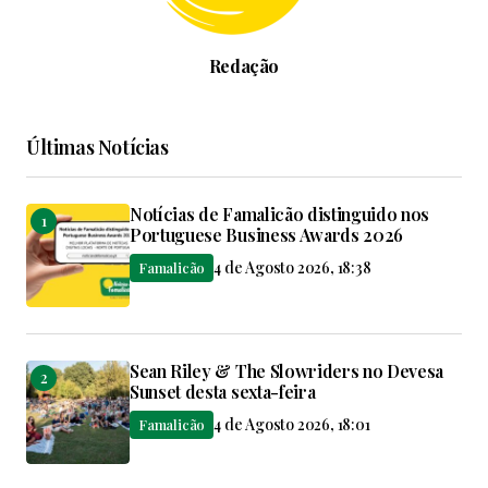
Redação
Últimas Notícias
Notícias de Famalicão distinguido nos
Portuguese Business Awards 2026
4 de Agosto 2026, 18:38
Famalicão
Sean Riley & The Slowriders no Devesa
Sunset desta sexta-feira
4 de Agosto 2026, 18:01
Famalicão