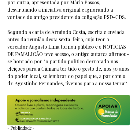
por outra, apresentada por Mário Passos,
desvirtuando a iniciativa original e ignorando a
vontade do antigo presidente da coligação PSD-CDS.
Segundo a carta de Armindo Costa, escrita e enviada
antes da reunião desta sexta-feira, cujo teor o
vereador Augusto Lima tornou público e o NOTÍCIAS
DE FAMALICÃO teve acesso, o antigo autarca afirmou-
se honrado por “o partido político derrotado nas
eleições para a Câmara ter tido o gesto de, nos 50 anos
do poder local, se lembrar do papel que, a par com o
dr. Agostinho Fernandes, tivemos para a nossa terra”.
- Publicidade -