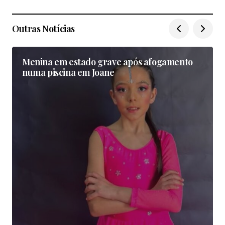
Outras Notícias
Menina em estado grave após afogamento
numa piscina em Joane