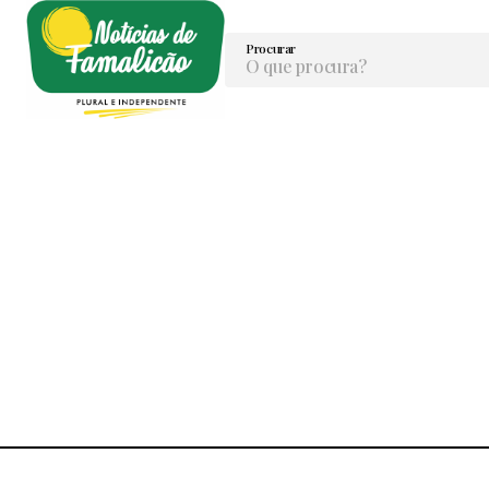
Procurar