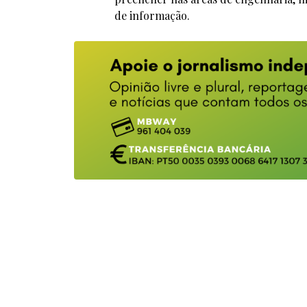
de informação.