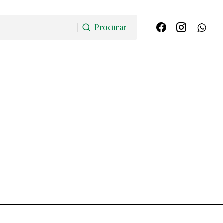
Procurar
Procurar