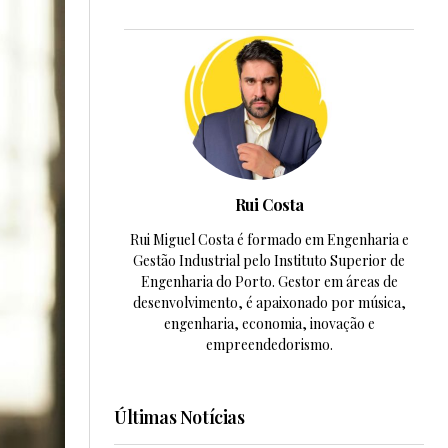
Rui Costa
Rui Miguel Costa é formado em Engenharia e
Gestão Industrial pelo Instituto Superior de
Engenharia do Porto. Gestor em áreas de
desenvolvimento, é apaixonado por música,
engenharia, economia, inovação e
empreendedorismo.
Últimas Notícias