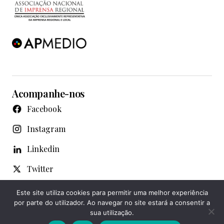
Acompanhe-nos
Facebook
Instagram
Linkedin
Twitter
WhatsApp
Este site utiliza cookies para permitir uma melhor experiência
por parte do utilizador. Ao navegar no site estará a consentir a
Youtube
sua utilização.