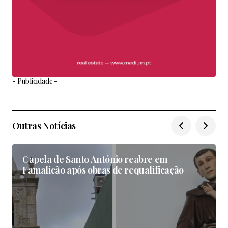
- Publicidade -
Outras Notícias
Capela de Santo António reabre em
Famalicão após obras de requalificação