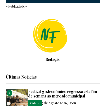
– Publicidade –
Redação
Últimas Notícias
Festival gastronómico regressa este fim
de semana ao mercado municipal
7 de Agosto 2026, 12:08
Cidade