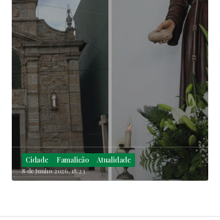
Cidade
Famalicão
Atualidade
8 de Junho 2026, 18:23