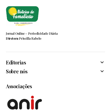
Jornal Online – Periodicidade Diária
Diretora
Priscilla Rabelo
Editorias
Sobre nós
Associações