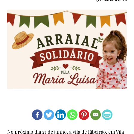
No próximo dia 27 de junho, a vila de Ribeirão, em Vila