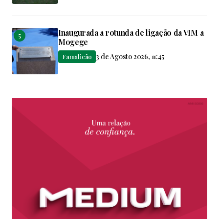
Inaugurada a rotunda de ligação da VIM a
Mogege
3 de Agosto 2026, 11:45
Famalicão