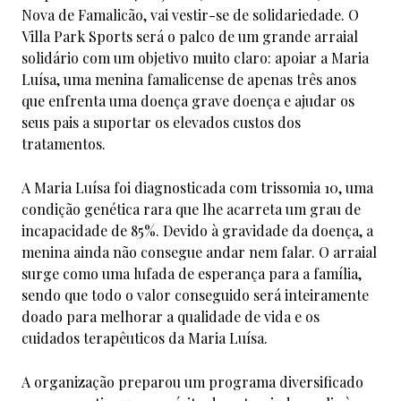
Nova de Famalicão, vai vestir-se de solidariedade. O
Villa Park Sports será o palco de um grande arraial
solidário com um objetivo muito claro: apoiar a Maria
Luísa, uma menina famalicense de apenas três anos
que enfrenta uma doença grave doença e ajudar os
seus pais a suportar os elevados custos dos
tratamentos.
A Maria Luísa foi diagnosticada com trissomia 10, uma
condição genética rara que lhe acarreta um grau de
incapacidade de 85%. Devido à gravidade da doença, a
menina ainda não consegue andar nem falar. O arraial
surge como uma lufada de esperança para a família,
sendo que todo o valor conseguido será inteiramente
doado para melhorar a qualidade de vida e os
cuidados terapêuticos da Maria Luísa.
A organização preparou um programa diversificado