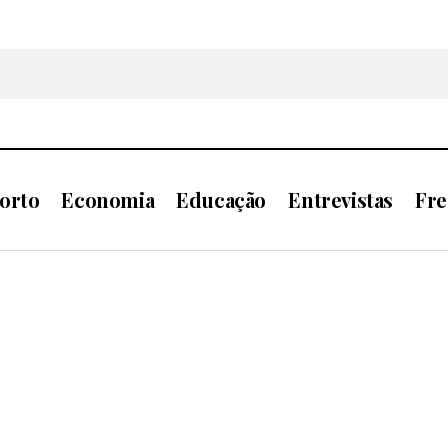
orto
Economia
Educação
Entrevistas
Fre