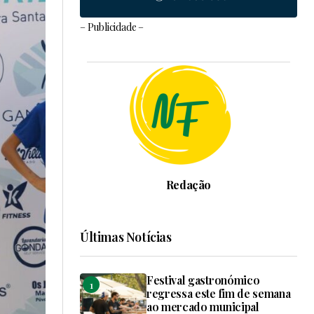
– Publicidade –
Redação
Últimas Notícias
Festival gastronómico
regressa este fim de semana
ao mercado municipal