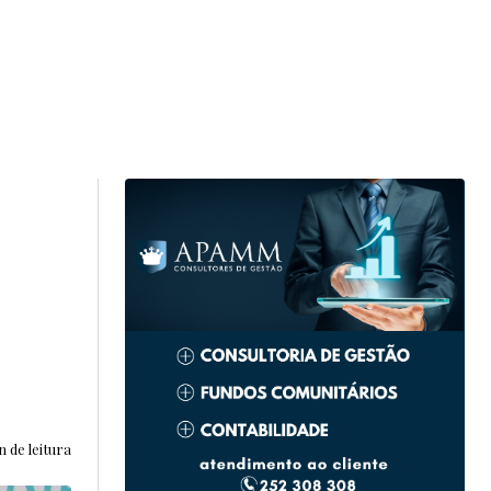
n de leitura