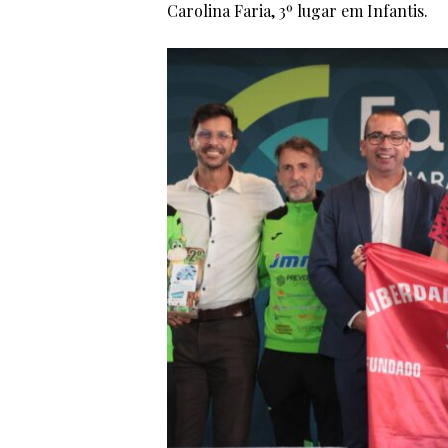
Carolina Faria, 3º lugar em Infantis.