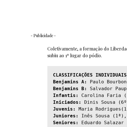
- Publicidade -
Coletivamente, a formação do Liberdad
subiu ao 1º lugar do pódio.
CLASSIFICAÇÕES INDIVIDUAIS
Benjamins A:
Benjamins B:
Infantis:
Iniciados:
Juvenis:
Juniores:
Seniores:
 Eduardo Salazar 