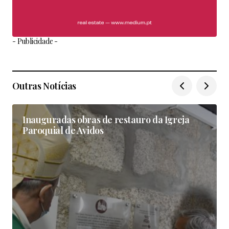
- Publicidade -
Outras Notícias
Inauguradas obras de restauro da Igreja
Paroquial de Avidos