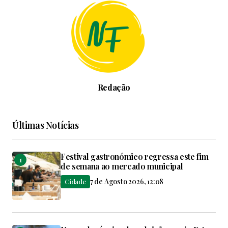
Redação
Últimas Notícias
Festival gastronómico regressa este fim
de semana ao mercado municipal
7 de Agosto 2026, 12:08
Cidade