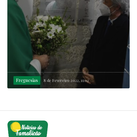
Freguesias
8 de Fevereiro 2022, 11:02