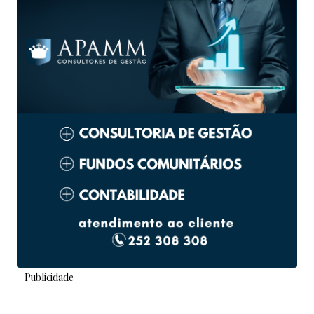
– Publicidade –