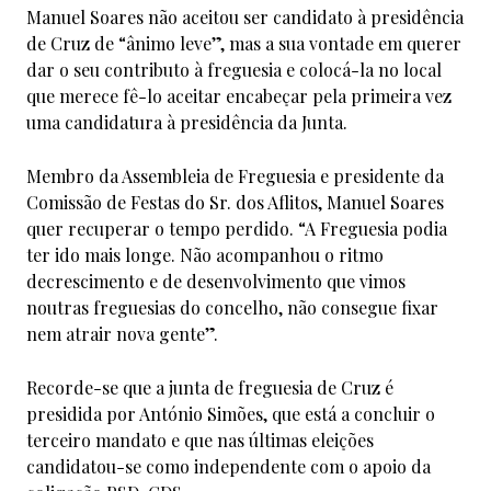
Manuel Soares não aceitou ser candidato à presidência
de Cruz de “ânimo leve”, mas a sua vontade em querer
dar o seu contributo à freguesia e colocá-la no local
que merece fê-lo aceitar encabeçar pela primeira vez
uma candidatura à presidência da Junta.
Membro da Assembleia de Freguesia e presidente da
Comissão de Festas do Sr. dos Aflitos, Manuel Soares
quer recuperar o tempo perdido. “A Freguesia podia
ter ido mais longe. Não acompanhou o ritmo
decrescimento e de desenvolvimento que vimos
noutras freguesias do concelho, não consegue fixar
nem atrair nova gente”.
Recorde-se que a junta de freguesia de Cruz é
presidida por António Simões, que está a concluir o
terceiro mandato e que nas últimas eleições
candidatou-se como independente com o apoio da