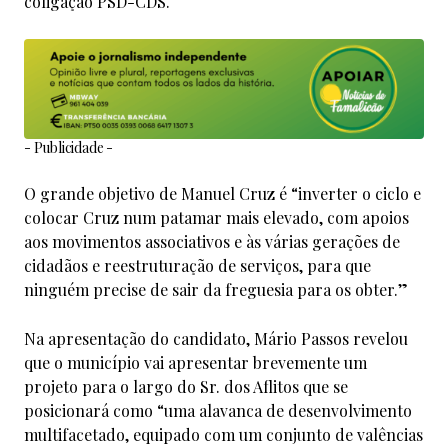
coligação PSD-CDS.
- Publicidade -
O grande objetivo de Manuel Cruz é “inverter o ciclo e
colocar Cruz num patamar mais elevado, com apoios
aos movimentos associativos e às várias gerações de
cidadãos e reestruturação de serviços, para que
ninguém precise de sair da freguesia para os obter.”
Na apresentação do candidato, Mário Passos revelou
que o município vai apresentar brevemente um
projeto para o largo do Sr. dos Aflitos que se
posicionará como “uma alavanca de desenvolvimento
multifacetado, equipado com um conjunto de valências