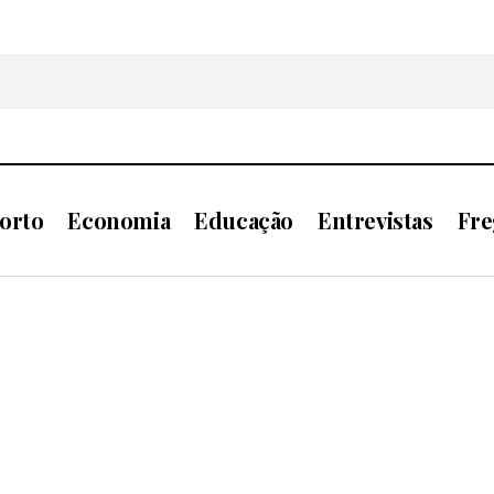
orto
Economia
Educação
Entrevistas
Fre