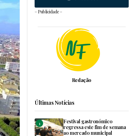
– Publicidade –
Redação
Últimas Notícias
Festival gastronómico
regressa este fim de semana
ao mercado municipal