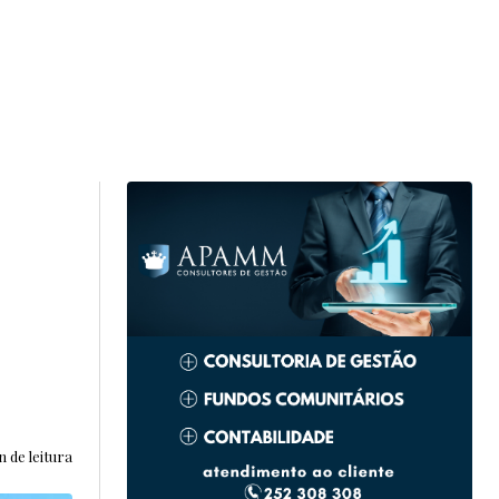
n de leitura