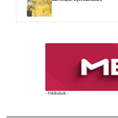
- Publicidade -