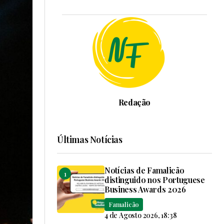
Redação
Últimas Notícias
Notícias de Famalicão
distinguido nos Portuguese
Business Awards 2026
Famalicão
4 de Agosto 2026, 18:38