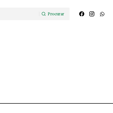
Procurar
Procurar