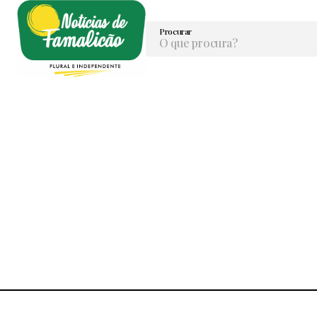
Procurar