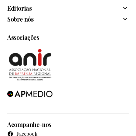
Editorias
Sobre nós
Associações
Acompanhe-nos
Facebook