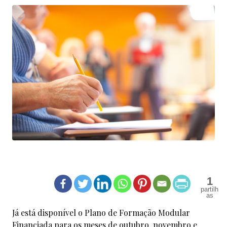
1
Já está disponível o Plano de Formação Modular
Financiada para os meses de outubro, novembro e