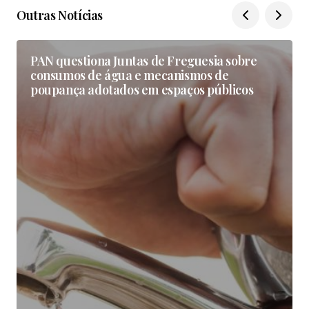
Outras Notícias
PAN questiona Juntas de Freguesia sobre
consumos de água e mecanismos de
poupança adotados em espaços públicos