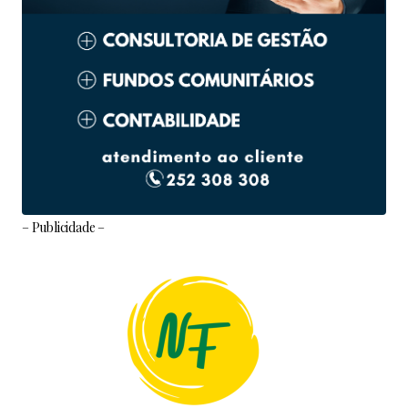
– Publicidade –