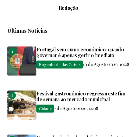
Redação
Últimas Notícias
Portugal sem rumo económico: quando
governar é apenas gerir o imediato
10 de Agosto 2026, 10:28
Engenharia das Coisas
Festival gastronómico regressa este fim
de semana ao mercado municipal
7 de Agosto 2026, 12:08
Cidade