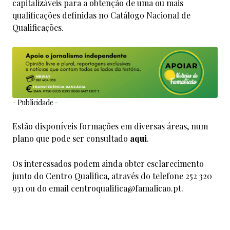
capitalizáveis para a obtenção de uma ou mais
qualificações definidas no Catálogo Nacional de
Qualificações.
- Publicidade -
Estão disponíveis formações em diversas áreas, num
plano que pode ser consultado
aqui
.
Os interessados podem ainda obter esclarecimento
junto do Centro Qualifica, através do telefone 252 320
931 ou do email centroqualifica@famalicao.pt.