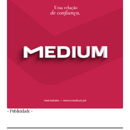
- Publicidade -