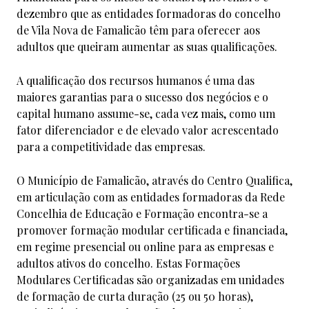
dezembro que as entidades formadoras do concelho
de Vila Nova de Famalicão têm para oferecer aos
adultos que queiram aumentar as suas qualificações.
A qualificação dos recursos humanos é uma das
maiores garantias para o sucesso dos negócios e o
capital humano assume-se, cada vez mais, como um
fator diferenciador e de elevado valor acrescentado
para a competitividade das empresas.
O Município de Famalicão, através do Centro Qualifica,
em articulação com as entidades formadoras da Rede
Concelhia de Educação e Formação encontra-se a
promover formação modular certificada e financiada,
em regime presencial ou online para as empresas e
adultos ativos do concelho. Estas Formações
Modulares Certificadas são organizadas em unidades
de formação de curta duração (25 ou 50 horas),