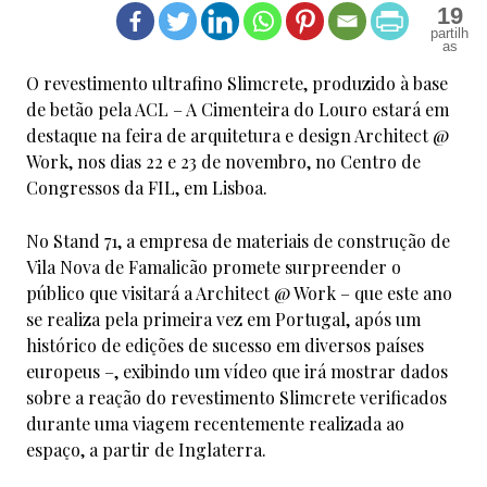
19
O revestimento ultrafino Slimcrete, produzido à base
de betão pela ACL – A Cimenteira do Louro estará em
destaque na feira de arquitetura e design Architect @
Work, nos dias 22 e 23 de novembro, no Centro de
Congressos da FIL, em Lisboa.
No Stand 71, a empresa de materiais de construção de
Vila Nova de Famalicão promete surpreender o
público que visitará a Architect @ Work – que este ano
se realiza pela primeira vez em Portugal, após um
histórico de edições de sucesso em diversos países
europeus –, exibindo um vídeo que irá mostrar dados
sobre a reação do revestimento Slimcrete verificados
durante uma viagem recentemente realizada ao
espaço, a partir de Inglaterra.