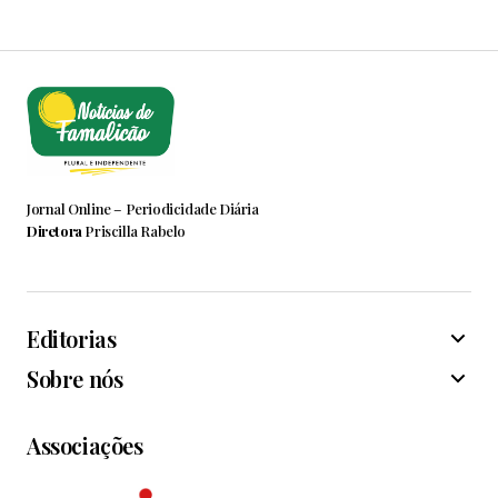
Jornal Online – Periodicidade Diária
Diretora
Priscilla Rabelo
Editorias
Sobre nós
Associações