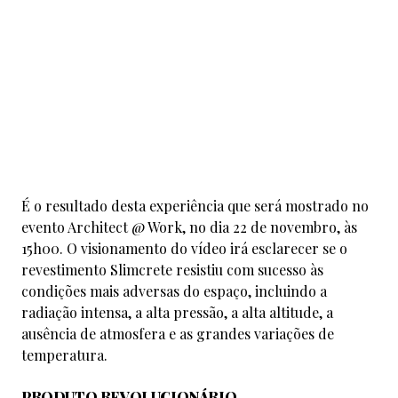
É o resultado desta experiência que será mostrado no
evento Architect @ Work, no dia 22 de novembro, às
15h00. O visionamento do vídeo irá esclarecer se o
revestimento Slimcrete resistiu com sucesso às
condições mais adversas do espaço, incluindo a
radiação intensa, a alta pressão, a alta altitude, a
ausência de atmosfera e as grandes variações de
temperatura.
PRODUTO REVOLUCIONÁRIO