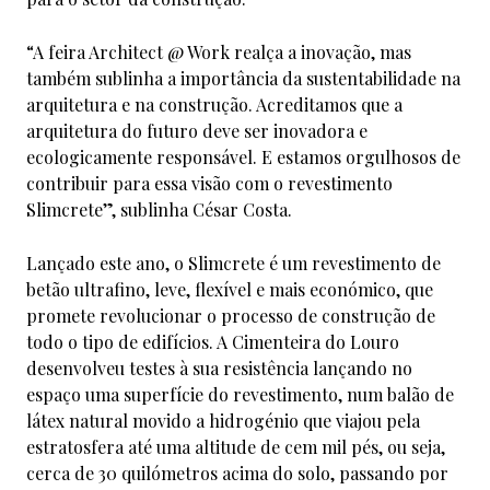
“A feira Architect @ Work realça a inovação, mas
também sublinha a importância da sustentabilidade na
arquitetura e na construção. Acreditamos que a
arquitetura do futuro deve ser inovadora e
ecologicamente responsável. E estamos orgulhosos de
contribuir para essa visão com o revestimento
Slimcrete”, sublinha César Costa.
Lançado este ano, o Slimcrete é um revestimento de
betão ultrafino, leve, flexível e mais económico, que
promete revolucionar o processo de construção de
todo o tipo de edifícios. A Cimenteira do Louro
desenvolveu testes à sua resistência lançando no
espaço uma superfície do revestimento, num balão de
látex natural movido a hidrogénio que viajou pela
estratosfera até uma altitude de cem mil pés, ou seja,
cerca de 30 quilómetros acima do solo, passando por