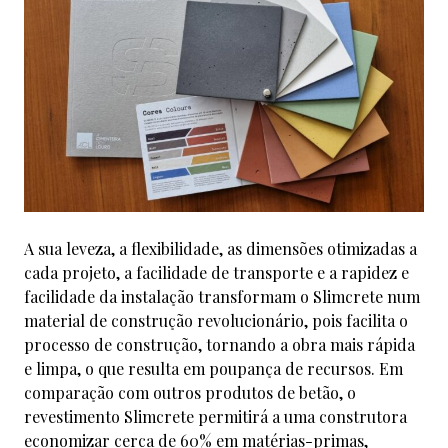
A sua leveza, a flexibilidade, as dimensões otimizadas a
cada projeto, a facilidade de transporte e a rapidez e
facilidade da instalação transformam o Slimcrete num
material de construção revolucionário, pois facilita o
processo de construção, tornando a obra mais rápida
e limpa, o que resulta em poupança de recursos. Em
comparação com outros produtos de betão, o
revestimento Slimcrete permitirá a uma construtora
economizar cerca de 60% em matérias-primas,