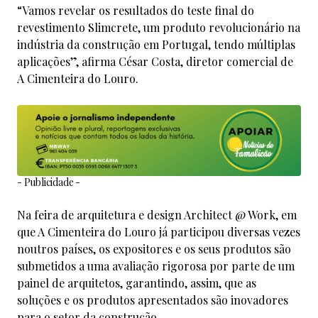
“Vamos revelar os resultados do teste final do
revestimento Slimcrete, um produto revolucionário na
indústria da construção em Portugal, tendo múltiplas
aplicações”, afirma César Costa, diretor comercial de
A Cimenteira do Louro.
- Publicidade -
Na feira de arquitetura e design Architect @ Work, em
que A Cimenteira do Louro já participou diversas vezes
noutros países, os expositores e os seus produtos são
submetidos a uma avaliação rigorosa por parte de um
painel de arquitetos, garantindo, assim, que as
soluções e os produtos apresentados são inovadores
para o setor da construção.