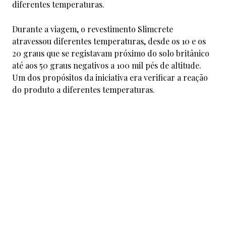
diferentes temperaturas.
Durante a viagem, o revestimento Slimcrete
atravessou diferentes temperaturas, desde os 10 e os
20 graus que se registavam próximo do solo britânico
até aos 50 graus negativos a 100 mil pés de altitude.
Um dos propósitos da iniciativa era verificar a reação
do produto a diferentes temperaturas.