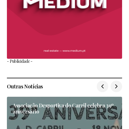
- Publicidade -
Outras Notícias
Associação Desportiva do Carril celebra 39º
aniversário