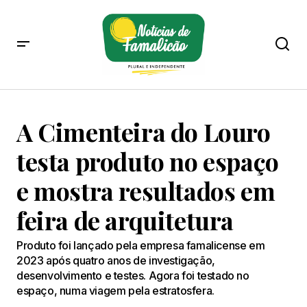
A Cimenteira do Louro
testa produto no espaço
e mostra resultados em
feira de arquitetura
Produto foi lançado pela empresa famalicense em
2023 após quatro anos de investigação,
desenvolvimento e testes. Agora foi testado no
espaço, numa viagem pela estratosfera.