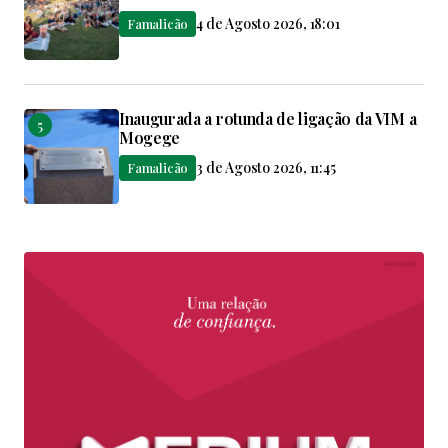
4 de Agosto 2026, 18:01
Famalicão
Inaugurada a rotunda de ligação da VIM a
Mogege
3 de Agosto 2026, 11:45
Famalicão