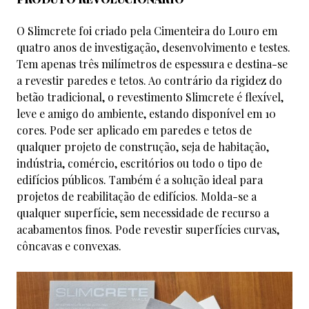
O Slimcrete foi criado pela Cimenteira do Louro em
quatro anos de investigação, desenvolvimento e testes.
Tem apenas três milímetros de espessura e destina-se
a revestir paredes e tetos. Ao contrário da rigidez do
betão tradicional, o revestimento Slimcrete é flexível,
leve e amigo do ambiente, estando disponível em 10
cores. Pode ser aplicado em paredes e tetos de
qualquer projeto de construção, seja de habitação,
indústria, comércio, escritórios ou todo o tipo de
edifícios públicos. Também é a solução ideal para
projetos de reabilitação de edifícios. Molda-se a
qualquer superfície, sem necessidade de recurso a
acabamentos finos. Pode revestir superfícies curvas,
côncavas e convexas.