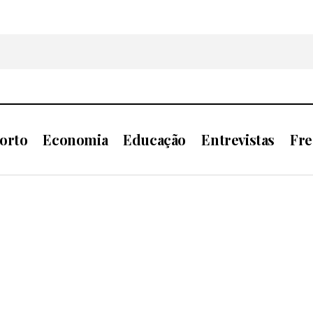
orto
Economia
Educação
Entrevistas
Fre