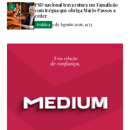
PSD nacional trava rutura em Famalicão
com trégua que obriga Mário Passos a
ceder
1 de Agosto 2026, 11:53
Política