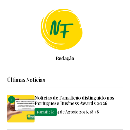
Redação
Últimas Notícias
Notícias de Famalicão distinguido nos
Portuguese Business Awards 2026
4 de Agosto 2026, 18:38
Famalicão