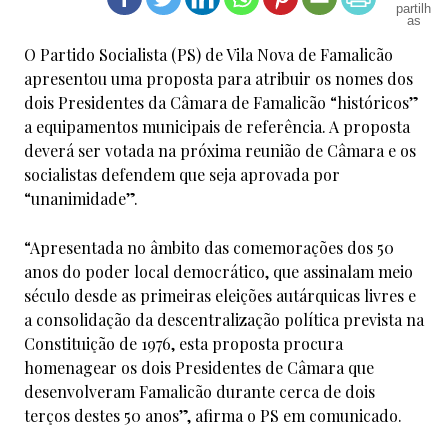
O Partido Socialista (PS) de Vila Nova de Famalicão
apresentou uma proposta para atribuir os nomes dos
dois Presidentes da Câmara de Famalicão “históricos”
a equipamentos municipais de referência. A proposta
deverá ser votada na próxima reunião de Câmara e os
socialistas defendem que seja aprovada por
“unanimidade”.
“Apresentada no âmbito das comemorações dos 50
anos do poder local democrático, que assinalam meio
século desde as primeiras eleições autárquicas livres e
a consolidação da descentralização política prevista na
Constituição de 1976, esta proposta procura
homenagear os dois Presidentes de Câmara que
desenvolveram Famalicão durante cerca de dois
terços destes 50 anos”, afirma o PS em comunicado.