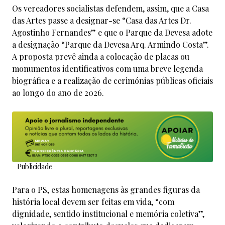
Os vereadores socialistas defendem, assim, que a Casa
das Artes passe a designar-se “Casa das Artes Dr.
Agostinho Fernandes” e que o Parque da Devesa adote
a designação “Parque da Devesa Arq. Armindo Costa”.
A proposta prevê ainda a colocação de placas ou
monumentos identificativos com uma breve legenda
biográfica e a realização de cerimónias públicas oficiais
ao longo do ano de 2026.
- Publicidade -
Para o PS, estas homenagens às grandes figuras da
história local devem ser feitas em vida, “com
dignidade, sentido institucional e memória coletiva”,