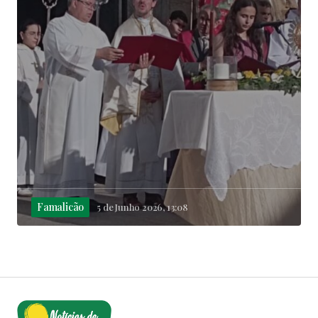
Famalicão
5 de Junho 2026, 13:08