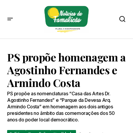
PS propõe homenagem a
Agostinho Fernandes e
Armindo Costa
PS propõe as nomenclaturas “Casa das Artes Dr.
Agostinho Fernandes” e “Parque da Devesa Arq.
Armindo Costa” em homenagem aos dois antigos
presidentes no âmbito das comemorações dos 50
anos do poder local democrático.