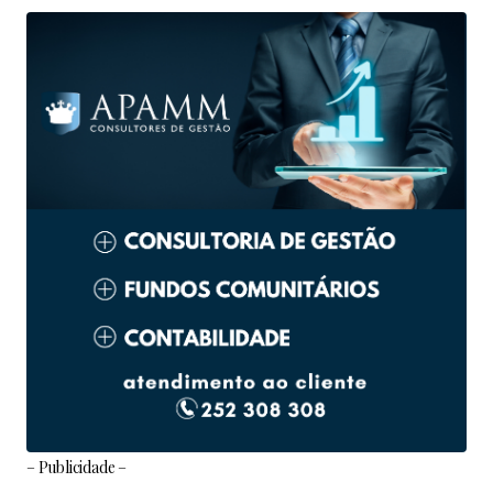
– Publicidade –