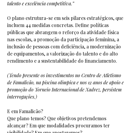
talento e excelência competitiva.”
O plano estrutura-se em seis pilares estratégicos, que
incluem 44 medidas concretas. Define políticas
públicas que abrangem o reforço da atividade física
nas escolas, a promoção da participação feminina, a
inclusão de pessoas com deficiência, a modernização
de equipamentos, a valorização do talento e do alto
rendimento e a sustentabilidade do financiamento.
(Tendo presente os investimentos no Centro de Atletismo
de Famalicão, na piscina olímpica e nos 12 anos de apoio e
promoção do Torneio Internacional de Xadrez, persistem
interrogações.)
E em Famalicão?
Que plano temos? Que objetivos pretendemos
alcançar? Em que modalidades procuramos ter
visibilidade? Em que apostaremos?