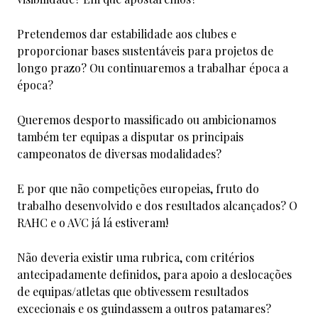
Pretendemos dar estabilidade aos clubes e
proporcionar bases sustentáveis para projetos de
longo prazo? Ou continuaremos a trabalhar época a
época?
Queremos desporto massificado ou ambicionamos
também ter equipas a disputar os principais
campeonatos de diversas modalidades?
E por que não competições europeias, fruto do
trabalho desenvolvido e dos resultados alcançados? O
RAHC e o AVC já lá estiveram!
Não deveria existir uma rubrica, com critérios
antecipadamente definidos, para apoio a deslocações
de equipas/atletas que obtivessem resultados
excecionais e os guindassem a outros patamares?