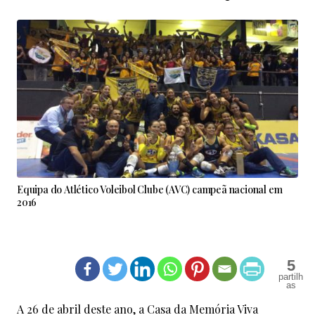
Equipa do Atlético Voleibol Clube (AVC) campeã nacional em
2016
5
A 26 de abril deste ano, a Casa da Memória Viva