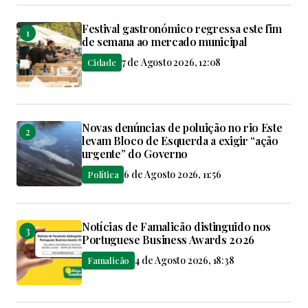
Festival gastronómico regressa este fim
de semana ao mercado municipal
7 de Agosto 2026, 12:08
Cidade
Novas denúncias de poluição no rio Este
levam Bloco de Esquerda a exigir “ação
urgente” do Governo
6 de Agosto 2026, 11:56
Política
Notícias de Famalicão distinguido nos
Portuguese Business Awards 2026
4 de Agosto 2026, 18:38
Famalicão