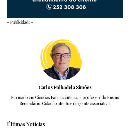
– Publicidade –
Carlos Folhadela Simões
Formado em Ciências Farmacêuticas, é professor do Ensino
Secundário. Cidadão atento e dirigente associativo.
Últimas Notícias