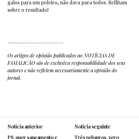
galos para um poleiro, não dava para todos. Reflitam
sobre o resultado!
____________________
Os artigos de opinião publicados no NOTÍCIAS DE
FAMALICÃO são de exclusiva responsabilidade dos seus
autores e não refletem necessariamente a opinião do
jornal.
Notícia anterior
Notícia seguinte
PS quer saneamento e
Três pelouros, zero