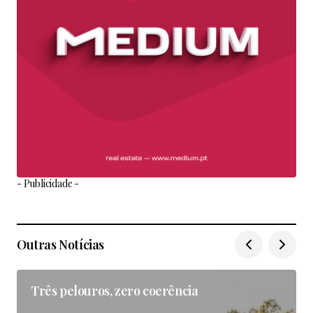
- Publicidade -
Outras Notícias
Três pelouros, zero coerência