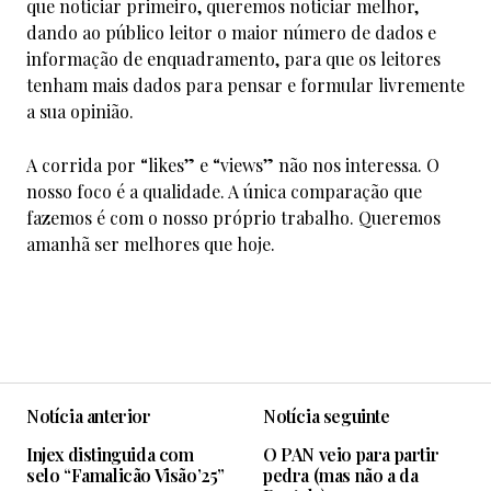
que noticiar primeiro, queremos noticiar melhor,
dando ao público leitor o maior número de dados e
informação de enquadramento, para que os leitores
tenham mais dados para pensar e formular livremente
a sua opinião.
A corrida por “likes” e “views” não nos interessa. O
nosso foco é a qualidade. A única comparação que
fazemos é com o nosso próprio trabalho. Queremos
amanhã ser melhores que hoje.
Notícia anterior
Notícia seguinte
Injex distinguida com
O PAN veio para partir
selo “Famalicão Visão’25”
pedra (mas não a da