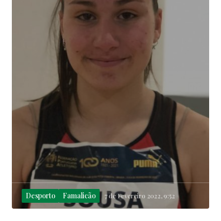
Desporto
Famalicão
7 de Fevereiro 2022, 9:52