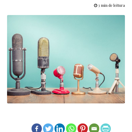
3 min de leitura