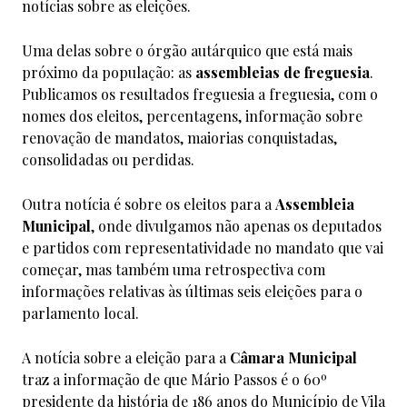
notícias sobre as eleições.
Uma delas sobre o órgão autárquico que está mais
próximo da população: as
assembleias de freguesia
.
Publicamos os resultados freguesia a freguesia, com o
nomes dos eleitos, percentagens, informação sobre
renovação de mandatos, maiorias conquistadas,
consolidadas ou perdidas.
Outra notícia é sobre os eleitos para a
Assembleia
Municipal
, onde divulgamos não apenas os deputados
e partidos com representatividade no mandato que vai
começar, mas também uma retrospectiva com
informações relativas às últimas seis eleições para o
parlamento local.
A notícia sobre a eleição para a
Câmara Municipal
traz a informação de que Mário Passos é o 60º
presidente da história de 186 anos do Município de Vila