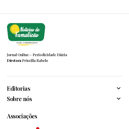
Jornal Online – Periodicidade Diária
Diretora
Priscilla Rabelo
Editorias
Sobre nós
Associações