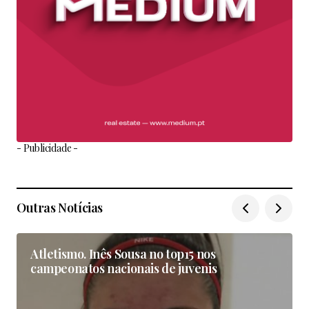
- Publicidade -
Outras Notícias
Atletismo. Inês Sousa no top15 nos
campeonatos nacionais de juvenis