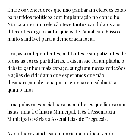
Entre os vencedores que não ganharam eleições estão
os partidos políticos com implantação no concelho.
Nunca antes uma eleição teve tantos candidatos aos
diferentes órgãos autárquicos de Famalicão. E isso é
muito saudável para a democracia local.
Graças a independentes, militantes e simpatizantes de
todas as cores partidárias, a discussão foi ampliada, o
debate ganhou mais espaço, surgiram novas reflexões
e ações de cidadania que esperamos que não
desapareçam de cena para retornarem só daqui a
quatro anos.
Uma palavra especial para as mulheres que lideraram
listas: uma à Câmara Municipal, três à Assembleia
Municipal e várias a Assembleias de Freguesia.
As mulheres ainda são minoria na política, sendo