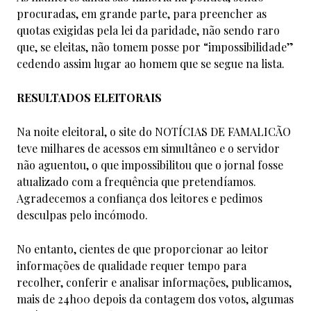
procuradas, em grande parte, para preencher as
quotas exigidas pela lei da paridade, não sendo raro
que, se eleitas, não tomem posse por “impossibilidade”
cedendo assim lugar ao homem que se segue na lista.
RESULTADOS ELEITORAIS
Na noite eleitoral, o site do NOTÍCIAS DE FAMALICÃO
teve milhares de acessos em simultâneo e o servidor
não aguentou, o que impossibilitou que o jornal fosse
atualizado com a frequência que pretendíamos.
Agradecemos a confiança dos leitores e pedimos
desculpas pelo incómodo.
No entanto, cientes de que proporcionar ao leitor
informações de qualidade requer tempo para
recolher, conferir e analisar informações, publicamos,
mais de 24h00 depois da contagem dos votos, algumas