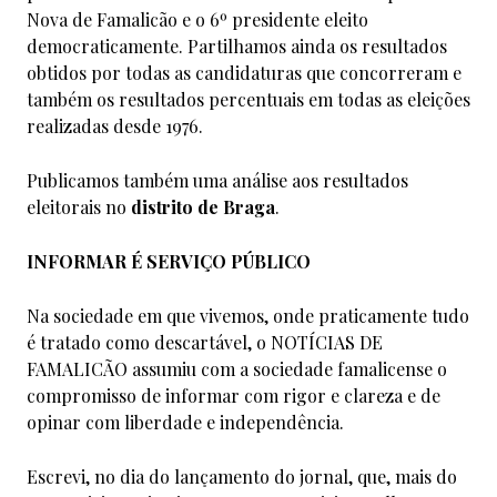
Nova de Famalicão e o 6º presidente eleito
democraticamente. Partilhamos ainda os resultados
obtidos por todas as candidaturas que concorreram e
também os resultados percentuais em todas as eleições
realizadas desde 1976.
Publicamos também uma análise aos resultados
eleitorais no
distrito de Braga
.
INFORMAR É SERVIÇO PÚBLICO
Na sociedade em que vivemos, onde praticamente tudo
é tratado como descartável, o NOTÍCIAS DE
FAMALICÃO assumiu com a sociedade famalicense o
compromisso de informar com rigor e clareza e de
opinar com liberdade e independência.
Escrevi, no dia do lançamento do jornal, que, mais do