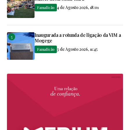
4 de Agosto 2026, 18:01
Famalicão
Inaugurada a rotunda de ligação da VIM a
Mogege
3 de Agosto 2026, 11:45
Famalicão