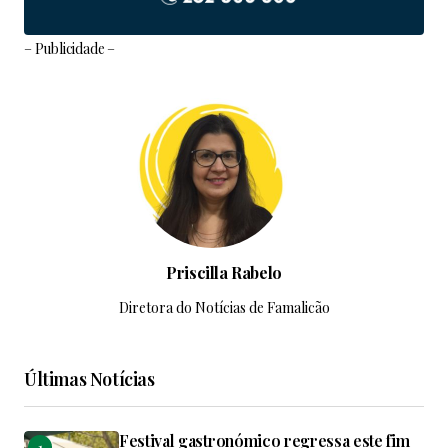
– Publicidade –
Priscilla Rabelo
Diretora do Notícias de Famalicão
Últimas Notícias
Festival gastronómico regressa este fim