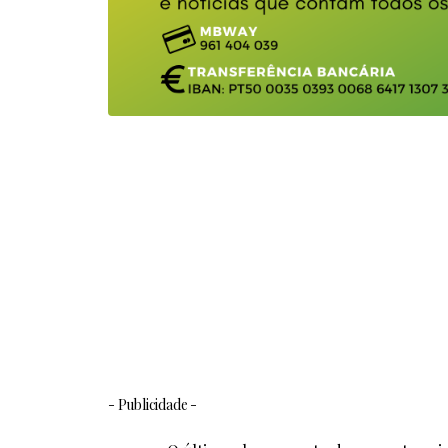
- Publicidade -