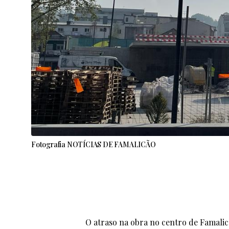
Fotografia NOTÍCIAS DE FAMALICÃO
O atraso na obra no centro de Famalic