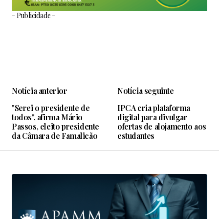
- Publicidade -
Notícia anterior
Notícia seguinte
"Serei o presidente de
IPCA cria plataforma
todos", afirma Mário
digital para divulgar
Passos, eleito presidente
ofertas de alojamento aos
da Câmara de Famalicão
estudantes