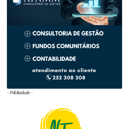
– Publicidade –