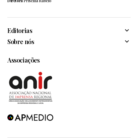
Diretora
Priscilla Rabelo
Editorias
Sobre nós
Associações