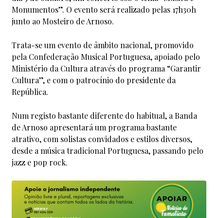
Monumentos”. O evento será realizado pelas 17h30h
junto ao Mosteiro de Arnoso.
Trata-se um evento de âmbito nacional, promovido
pela Confederação Musical Portuguesa, apoiado pelo
Ministério da Cultura através do programa “Garantir
Cultura”, e com o patrocínio do presidente da
República.
Num registo bastante diferente do habitual, a Banda
de Arnoso apresentará um programa bastante
atrativo, com solistas convidados e estilos diversos,
desde a música tradicional Portuguesa, passando pelo
jazz e pop rock.