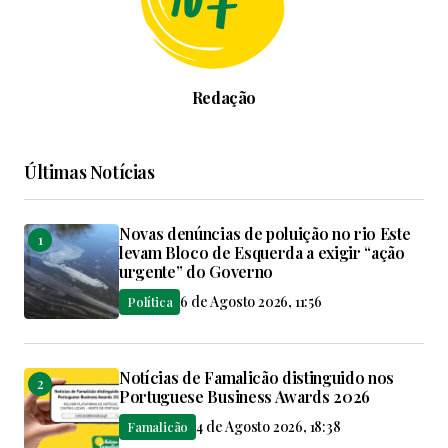
Redação
Últimas Notícias
Novas denúncias de poluição no rio Este
levam Bloco de Esquerda a exigir “ação
urgente” do Governo
6 de Agosto 2026, 11:56
Política
Notícias de Famalicão distinguido nos
Portuguese Business Awards 2026
4 de Agosto 2026, 18:38
Famalicão