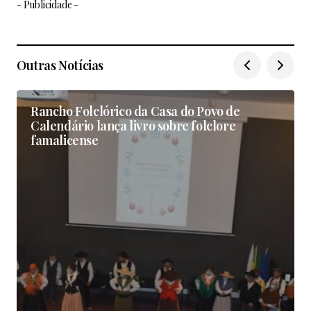
- Publicidade -
Outras Notícias
Rancho Folclórico da Casa do Povo de
Calendário lança livro sobre folclore
famalicense