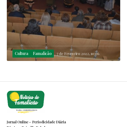
Cultura
Famalicão
7 de Fevereiro 2022, 10:06
Jornal Online – Periodicidade Diária