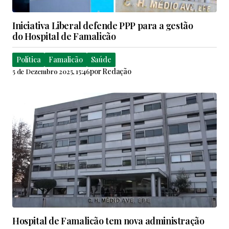
Iniciativa Liberal defende PPP para a gestão
do Hospital de Famalicão
Política
Famalicão
Saúde
por
Redação
5 de Dezembro 2025, 15:46
Hospital de Famalicão tem nova administração