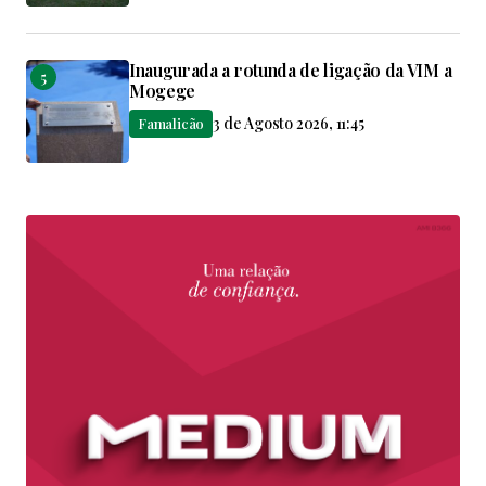
Inaugurada a rotunda de ligação da VIM a
Mogege
3 de Agosto 2026, 11:45
Famalicão