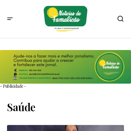
- Publicidade -
Saúde