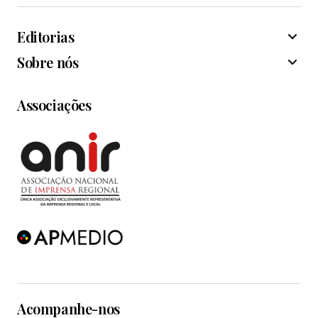
Editorias
Sobre nós
Associações
Acompanhe-nos