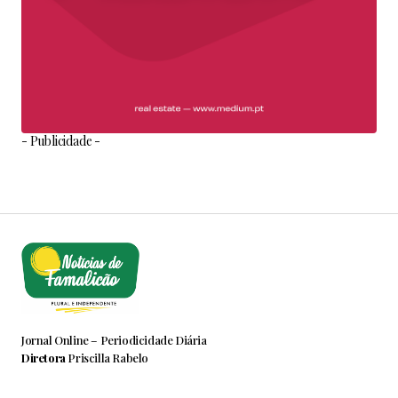
- Publicidade -
Jornal Online – Periodicidade Diária
Diretora
Priscilla Rabelo