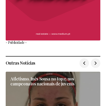
- Publicidade -
Outras Notícias
Atletismo. Inês Sousa no top15 nos
campeonatos nacionais de juvenis