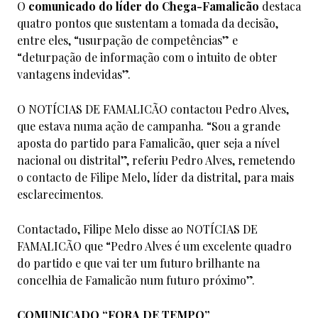
O
comunicado do líder do Chega-Famalicão
destaca
quatro pontos que sustentam a tomada da decisão,
entre eles, “usurpação de competências” e
“deturpação de informação com o intuito de obter
vantagens indevidas”.
O NOTÍCIAS DE FAMALICÃO contactou Pedro Alves,
que estava numa ação de campanha. “Sou a grande
aposta do partido para Famalicão, quer seja a nível
nacional ou distrital”, referiu Pedro Alves, remetendo
o contacto de Filipe Melo, líder da distrital, para mais
esclarecimentos.
Contactado, Filipe Melo disse ao NOTÍCIAS DE
FAMALICÃO que “Pedro Alves é um excelente quadro
do partido e que vai ter um futuro brilhante na
concelhia de Famalicão num futuro próximo”.
COMUNICADO “FORA DE TEMPO”