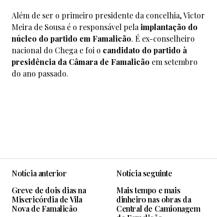
Além de ser o primeiro presidente da concelhia, Victor
Meira de Sousa é o responsável pela
implantação do
núcleo do partido em Famalicão
. É ex-conselheiro
nacional do Chega e foi o
candidato do partido à
presidência da Câmara de Famalicão
em setembro
do ano passado.
Notícia anterior
Notícia seguinte
Greve de dois dias na
Mais tempo e mais
Misericórdia de Vila
dinheiro nas obras da
Nova de Famalicão
Central de Camionagem