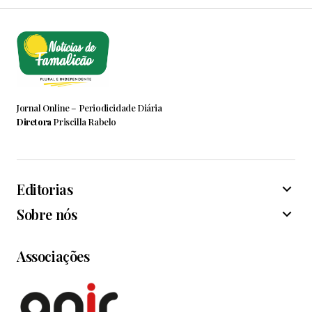
Jornal Online – Periodicidade Diária
Diretora
Priscilla Rabelo
Editorias
Sobre nós
Associações