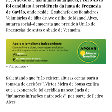
foi candidato à presidência da Junta de Freguesia
de Gavião
, onde reside. É subchefe dos Bombeiros
Voluntários de Riba de Ave e filho de Manuel Alves,
autarca social-democrata que preside à União de
Freguesias de Antas e Abade de Vermoim.
- Publicidade -
Salientando que “não existem alturas certas para a
tomada de decisões”, Victor Meira de Sousa explica
que a exoneração foi decidida na sequência de
“inúmeras infrações e atropelos” por parte de Pedro
Alves.