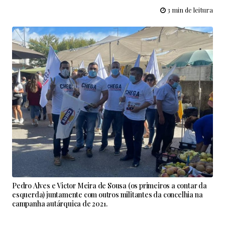
3 min de leitura
Pedro Alves e Victor Meira de Sousa (os primeiros a contar da
esquerda) juntamente com outros militantes da concelhia na
campanha autárquica de 2021.