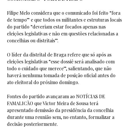
Filipe Melo considera que o comunicado foi feito “fora
de tempo” e que todos os militantes e estruturas locais
do partido “deveriam estar focados apenas nas
eleições legislativas e não em questões relacionadas a
concelhias ou distritais”.
O líder da distrital de Braga refere que só após as
eleições legislativas “esse dossiê será analisado com
todo o cuidado que merece”, salientando, que não
haverá nenhuma tomada de posição oficial antes do
ato eleitoral do próximo domingo.
Fontes do partido avançaram ao NOTÍCIAS DE
FAMALICÃO que Victor Meira de Sousa terá
apresentado demissão da presidência da concelhia
durante uma reunião sem, no entanto, formalizar a
decisão posteriormente.