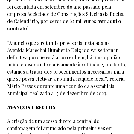
foi executada em setembro do ano passado pela
empresa Sociedade de Construções Silveira da Rocha,
de Calendário, por cerca de 62 mil euros [
ver aqui o
contrato
].
“Anuncio que a rotunda provisória instalada na
Avenida Marechal Humberto Delgado vai se tornar
definitiva porque está a correr bem, há uma opinião
muito consensual relativamente à rotunda e, portanto,
estamos a tratar dos procedimentos necessários para
que se possa efetivar a rotunda naquele local”, referiu
Mário Passos durante uma reunião da Assembleia
Municipal realizada a 15 de dezembro de 2023.
AVANÇOS E RECUOS
A criação de um acesso direto à central de
camionagem foi anunciado pela primeira vez em