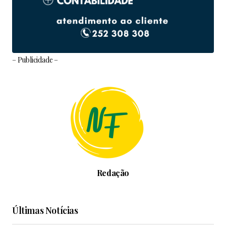
– Publicidade –
Redação
Últimas Notícias