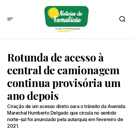
Rotunda de acesso à
central de camionagem
continua provisória um
ano depois
Criação de um acesso direto oara o trânsito da Avenida
Marechal Humberto Delgado que circula no sentido
norte-sul foi anunciado pela autarquia em fevereiro de
2021.