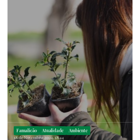
Famalicão
Atualidade
Ambiente
18 de Novembro 2024, 18:44