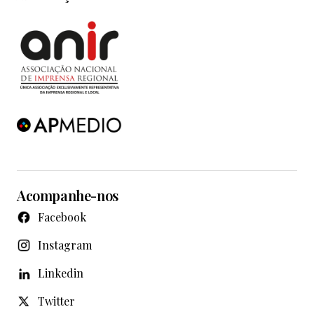
Acompanhe-nos
Facebook
Instagram
Linkedin
Twitter