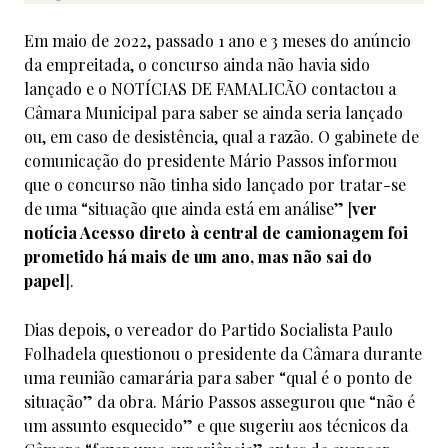
Em maio de 2022, passado 1 ano e 3 meses do anúncio
da empreitada, o concurso ainda não havia sido
lançado e o NOTÍCIAS DE FAMALICÃO contactou a
Câmara Municipal para saber se ainda seria lançado
ou, em caso de desistência, qual a razão. O gabinete de
comunicação do presidente Mário Passos informou
que o concurso não tinha sido lançado por tratar-se
de uma “situação que ainda está em análise” [
ver
notícia
Acesso direto à central de camionagem foi
prometido há mais de um ano, mas não sai do
papel
].
Dias depois, o vereador do Partido Socialista Paulo
Folhadela questionou o presidente da Câmara durante
uma reunião camarária para saber “qual é o ponto de
situação” da obra. Mário Passos assegurou que “não é
um assunto esquecido” e que sugeriu aos técnicos da