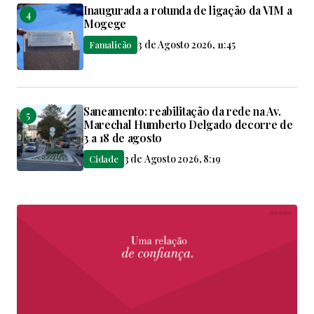
Inaugurada a rotunda de ligação da VIM a
Mogege
3 de Agosto 2026, 11:45
Famalicão
Saneamento: reabilitação da rede na Av.
Marechal Humberto Delgado decorre de
3 a 18 de agosto
3 de Agosto 2026, 8:19
Cidade