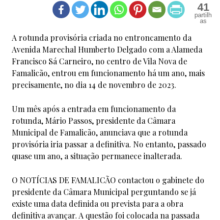
41
A rotunda provisória criada no entroncamento da
Avenida Marechal Humberto Delgado com a Alameda
Francisco Sá Carneiro, no centro de Vila Nova de
Famalicão, entrou em funcionamento há um ano, mais
precisamente, no dia 14 de novembro de 2023.
Um mês após a entrada em funcionamento da
rotunda, Mário Passos, presidente da Câmara
Municipal de Famalicão, anunciava que a rotunda
provisória iria passar a definitiva. No entanto, passado
quase um ano, a situação permanece inalterada.
O NOTÍCIAS DE FAMALICÃO contactou o gabinete do
presidente da Câmara Municipal perguntando se já
existe uma data definida ou prevista para a obra
definitiva avançar. A questão foi colocada na passada