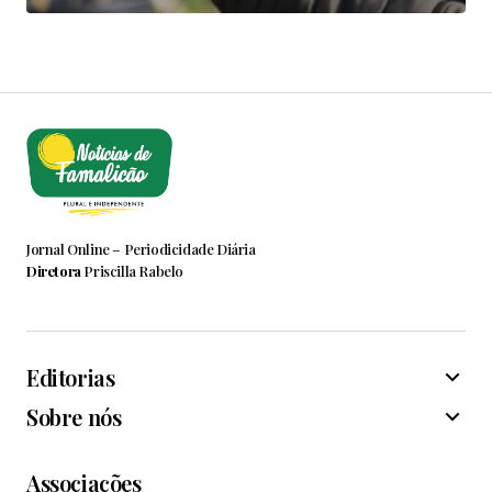
Jornal Online – Periodicidade Diária
Diretora
Priscilla Rabelo
Editorias
Sobre nós
Associações