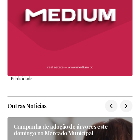
- Publicidade -
Outras Notícias
Campanha de adoção de árvores este
domingo no Mercado Municipal