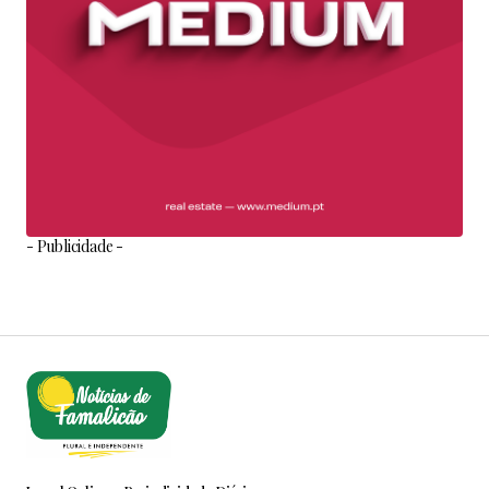
- Publicidade -