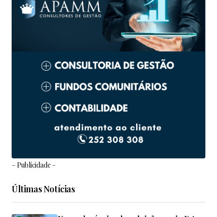
– Publicidade –
Últimas Notícias