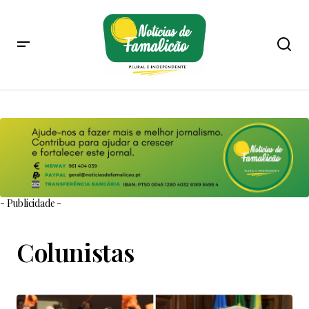
- Publicidade -
Colunistas