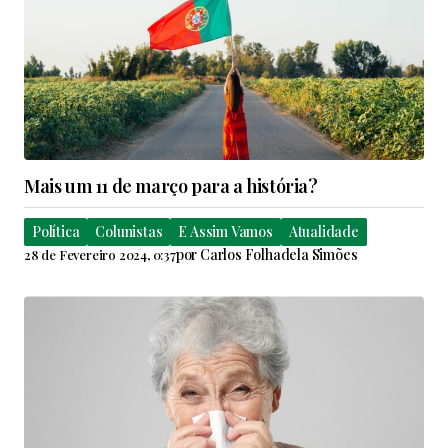
Mais um 11 de março para a história?
Política
Colunistas
E Assim Vamos
Atualidade
por
Carlos Folhadela Simões
28 de Fevereiro 2024, 0:37